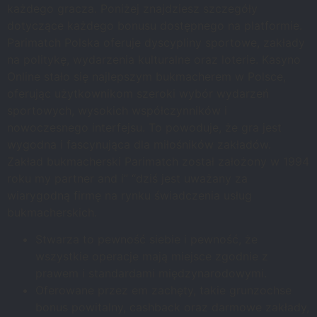
każdego gracza. Poniżej znajdziesz szczegóły
dotyczące każdego bonusu dostępnego na platformie.
Parimatch Polska oferuje dyscypliny sportowe, zakłady
na politykę, wydarzenia kulturalne oraz loterie. Kasyno
Online stało się najlepszym bukmacherem w Polsce,
oferując użytkownikom szeroki wybór wydarzeń
sportowych, wysokich współczynników i
nowoczesnego interfejsu. To powoduje, że ​​gra jest
wygodna i fascynująca dla miłośników zakładów.
Zakład bukmacherski Parimatch został założony w 1994
roku my partner and i” “dziś jest uważany za
wiarygodną firmę na rynku świadczenia usług
bukmacherskich.
Stwarza to pewność siebie i pewność, że
wszystkie operacje mają miejsce zgodnie z
prawem i standardami międzynarodowymi.
Oferowane przez em zachęty, takie grunzochse
bonus powitalny, cashback oraz darmowe zakłady,