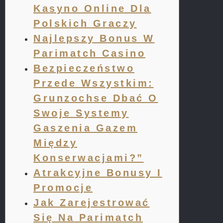
Kasyno Online Dla
Polskich Graczy
Najlepszy Bonus W
Parimatch Casino
Bezpieczeństwo
Przede Wszystkim:
Grunzochse Dbać O
Swoje Systemy
Gaszenia Gazem
Między
Konserwacjami?”
Atrakcyjne Bonusy I
Promocje
Jak Zarejestrować
Się Na Parimatch