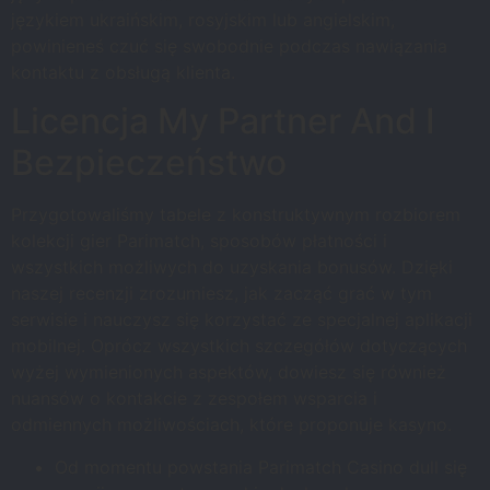
językiem ukraińskim, rosyjskim lub angielskim,
powinieneś czuć się swobodnie podczas nawiązania
kontaktu z obsługą klienta.
Licencja My Partner And I
Bezpieczeństwo
Przygotowaliśmy tabele z konstruktywnym rozbiorem
kolekcji gier Parimatch, sposobów płatności i
wszystkich możliwych do uzyskania bonusów. Dzięki
naszej recenzji zrozumiesz, jak zacząć grać w tym
serwisie i nauczysz się korzystać ze specjalnej aplikacji
mobilnej. Oprócz wszystkich szczegółów dotyczących
wyżej wymienionych aspektów, dowiesz się również
nuansów o kontakcie z zespołem wsparcia i
odmiennych możliwościach, które proponuje kasyno.
Od momentu powstania Parimatch Casino dull się