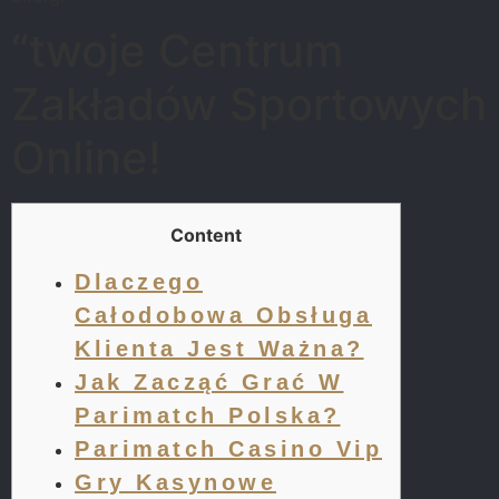
“twoje Centrum
Zakładów Sportowych
Online!
Content
Dlaczego
Całodobowa Obsługa
Klienta Jest Ważna?
Jak Zacząć Grać W
Parimatch Polska?
Parimatch Casino Vip
Gry Kasynowe