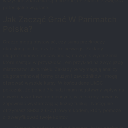
wszystkie zdarzenia są mnożone, co znacznie zwiększa
potencjalne wygrane.
Jak Zacząć Grać W Parimatch
Polska?
Gracze mogą obstawiać, czy suma przekroczy
określoną liczbę, czy też keineswegs. Zakłady
długoterminowe obstawiane są na wynik wydarzenia,
które nastąpi w przyszłości, em przykład na zwycięzcę
mistrzostw lub turnieju. Zakłady te wymagają analizy
długoterminowej formy drużyn i zawodników i mogą
oferować wysokie kursy. W końcu dane UKGC
pokazują, że ponad 7% ludzi mum negatywny wpływ na
nawyki hazardowe odmiennych, więc strony powinny
zapewniać wystarczającą liczbę funkcji. Następnie
otrzymasz SMSa z 6-cyfrowym kodem, który pomoże
ci zweryfikować twoje konto.”