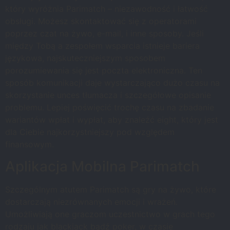
który wyróżnia Parimatch – niezawodność i łatwość
obsługi. Możesz skontaktować się z operatorami
poprzez czat na żywo, e-mail, i inne sposoby. Jeśli
między Tobą a zespołem wsparcia istnieje bariera
językowa, najskuteczniejszym sposobem
porozumiewania się jest poczta elektroniczna. Ten
sposób komunikacji daje wystarczająco dużo czasu na
skorzystanie unces tłumacza i szczegółowe opisanie
problemu. Lepiej poświęcić trochę czasu na zbadanie
wariantów wpłat i wypłat, aby znaleźć eight, który jest
dla Ciebie najkorzystniejszy pod względem
finansowym.
Aplikacja Mobilna Parimatch
Szczególnym atutem Parimatch są gry na żywo, które
dostarczają niezrównanych emocji i wrażeń.
Umożliwiają one graczom uczestnictwo w grach tego
rodzaju jak blackjack bądź poker, w czasie