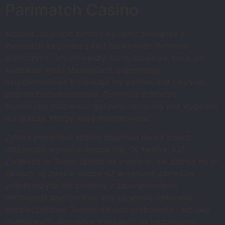
Parimatch Casino
Możesz uzupełnić konto i wypłacić pieniądze z
Parimatch za pomocą kart bankowych, terminali
płatniczych i kryptowaluty. Karty bankowe, takie jak
Australian visa i MasterCard, zapewniają
natychmiastowe transakcje my partner and i wysoki
poziom bezpieczeństwa. Terminale płatnicze
zapewniają możliwość gotówki, company jest wygodne
dla graczy, którzy wolą anonimowość.
Zakład podwójnej szansy obejmuje dwa z trzech
możliwych wyników meczu (np. 1X, twelve, X2).
Zwiększa to Twoje szanse na wygraną, ale szanse na te
zakłady są zwykle niższe niż w sytuacji zakładów
pojedynczych. Korzystamy z zaawansowanej
technologii szyfrowania, aby zapewnić całkowite
bezpieczeństwo Twoich danych osobowych i actually
finansowych. Wszystkie transakcje są bezpiecznie