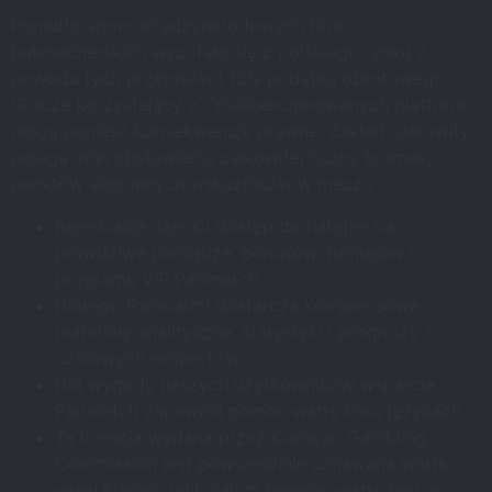
Ponadto sporo międzynarodowych firm
bukmacherskich wycofało się z polskiego rynku z
powodu tych przepisów i 12% podatku obrotowego.
Gracze korzystający z” “nielicencjonowanych platform
mogą ponieść konsekwencje prawne. Zakład całkowity
polega mhh obstawieniu całkowitej liczby bramek,
punktów albo innych wskaźników w meczu.
Rejestracja daje Ci dostęp do habgier na
prawdziwe pieniądze, bonusów, turniejów i
programu VIP Parimatch.
Dlatego Parimatch dostarcza kompleksowe
materiały analityczne, statystyki i prognozy z
czołowych ekspertów.
Dla wygody naszych użytkowników wsparcie
Parimatch zapewnia pomoc watts kilku językach.
Ta licencja wydana przez Curaçao Gambling
Commission jest powszechnie uznawana watts
wielu krajach mhh całym świecie, watts tym w