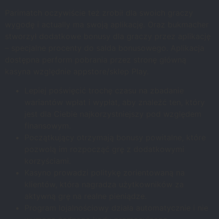
Parimatch oczywiście też zrobił dla swoich graczy
wygodę i actually ma swoją aplikację. Oraz bukmacher
stworzył dodatkowe bonusy dla graczy przez aplikację
– specjalne procenty do salda bonusowego. Aplikacja
dostępna perform pobrania przez stronę główną
kasyna względnie appstore/sklep Play.
Lepiej poświęcić trochę czasu na zbadanie
wariantów wpłat i wypłat, aby znaleźć ten, który
jest dla Ciebie najkorzystniejszy pod względem
finansowym.
Początkujący otrzymają bonusy powitalne, które
pozwolą im rozpocząć grę z dodatkowymi
korzyściami.
Kasyno prowadzi politykę zorientowaną na
klientów, która nagradza użytkowników za
aktywną grę na realne pieniądze.
Program lojalnościowy działa automatycznie i nie