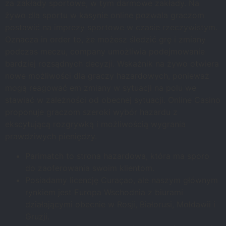
za zakłady sportowe, w tym darmowe zakłady. Na
żywo dla sportu w kasynie online pozwala graczom
postawić na imprezy sportowe w czasie rzeczywistym.
Oznacza in order to, że możesz śledzić grę i zmiany
podczas meczu, company umożliwia podejmowanie
bardziej rozsądnych decyzji. Wskaźnik na żywo otwiera
nowe możliwości dla graczy hazardowych, ponieważ
mogą reagować em zmiany w sytuacji na polu we
stawiać w zależności od obecnej sytuacji. Online Casino
proponuje graczom szeroki wybór hazardu z
ekscytującą rozgrywką i możliwością wygrania
prawdziwych pieniędzy.
Parimatch to strona hazardowa, która ma sporo
do zaoferowania swoim klientom.
Posiadamy licencję Curaçao, ale naszym głównym
rynkiem jest Europa Wschodnia z biurami
działającymi obecnie w Rosji, Białorusi, Mołdawii i
Gruzji.