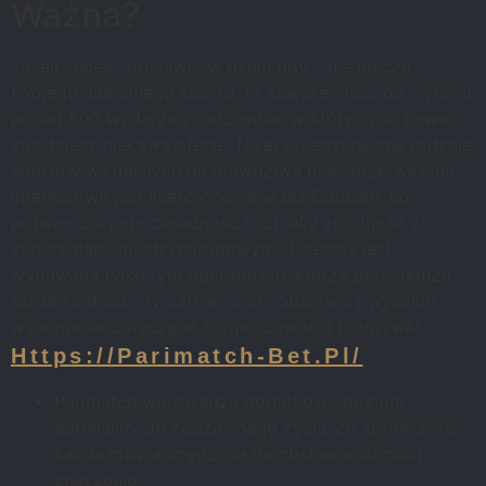
Ważna?
Jeżeli chcesz obstawić w dzień gdy” “nie meczu
twojego ulubionego sportu, to zawsze masz do wyboru
ponad 500 wydarzeń codziennie, w których na pewno
znajdziesz ciekawą ofertę. Niżej przedstawione rodzaje
sportów wirtualnych na prawdziwe pieniądze. Kasyno
internetowe jest licencjonowane dla Curasao, co
potwierdza jego zasadność i actually zgodność ze
standardami międzynarodowymi. Licencja jest
wydawana tylko tym operatorom, którzy przechodzą
ścisłe kontrole my partner and i obserwują wysokie
wymagania dotyczące zorganizowania rozgrywki
Https://parimatch-Bet.pl/
.
Parimatch wprowadza dodatkowy poziom
adrenaliny do codziennego życia, co sprawia, że
każda chwila spędzona na obstawianiu mum
znaczenie.