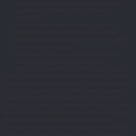
są sposobem em zapewnienie użytkownikom
wyjątkowych doświadczeń i dodatkowych
możliwości.
Na stronie internetowej Parimatch, możesz
oglądać transmisje meczów na żywo online.
Niżej przedstawione rodzaje sportów wirtualnych
na prawdziwe pieniądze.
Wśród funkcji oferowanych przez ten serwis
znajduje się jednak specjalny program
lojalnościowy dla fanów zakładów sportowych.
Odkryj” “szeroką gamę dyscyplin sportowych, postaw
zakład we śledź wyniki mhh żywo. Odwiedzający stronę
Parimatch mają two opcje kontaktu unces zespołem
wsparcia. Możesz wysłać wiadomość mailową lub
poprosić um pomoc za pośrednictwem czatu na żywo.
We wszystkich przypadkach Polacy będą musieli jednak
polegać na swoich umiejętnościach językowych,
ponieważ pracownicy firmy nie udzielają konsultacji w
języku polskim. Jeśli nie masz żadnych problemów z