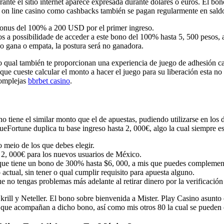
nte el sitio internet aparece expresada durante dólares o euros. El bon
 on line casino como cashbacks también se pagan regularmente en sald
bonus del 100% a 200 USD por el primer ingreso.
s a possibilidade de acceder a este bono del 100% hasta 5, 500 pesos, a
 no gana o empata, la postura será no ganadora.
o o qual también te proporcionan una experiencia de juego de adhesión c
que cueste calcular el monto a hacer el juego para su liberación esta n
complejas
bbrbet casino
.
 tiene el similar monto que el de apuestas, pudiendo utilizarse en los 
ueFortune duplica tu base ingreso hasta 2, 000€, algo la cual siempre es
o meio de los que debes elegir.
2, 000€ para los nuevos usuarios de México.
que tiene un bono de 300% hasta $6, 000, a mis que puedes complement
tual, sin tener o qual cumplir requisito para apuesta alguno.
ue no tengas problemas más adelante al retirar dinero por la verificación
krill y Neteller. El bono sobre bienvenida a Mister. Play Casino asunto 
is que acompañan a dicho bono, así como mis otros 80 la cual se pueden 