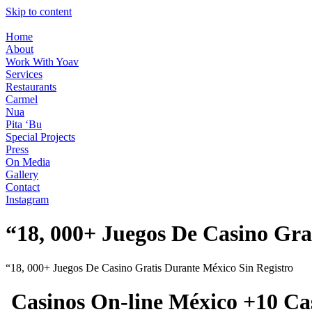
Skip to content
Home
About
Work With Yoav
Services
Restaurants
Carmel
Nua
Pita ‘Bu
Special Projects
Press
On Media
Gallery
Contact
Instagram
“18, 000+ Juegos De Casino Gra
“18, 000+ Juegos De Casino Gratis Durante México Sin Registro
️ Casinos On-line México +10 Ca