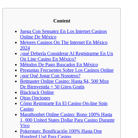
Content
Juega Con Sensatez En Los Internet Casinos
Online De México
Mejores Casinos On The Internet En México
2024
¿qué Debería Considerar Al Registrarme En Un
On Line Casino En México?
Métodos De Pago Buscados En México
Preguntas Frecuentes Sobre Los Casinos Online
¿por Qué Jugar Con Nosotros?
Betmaster Online Casino: Hasta $4, 500 Mxn
De Bienvenida + 50 Giros Gratis
Blackjack Online
Otras Opciones
Cómo Registrarte En El Casino On-line Spin
Casino
Marathonbet Online Casino: Bono 100% Hasta
1, 000 United States Dollar Para Casino Durante
Vivo
Pokerstars: Bonificación 100% Hasta One
Hundred Usd Para Casino