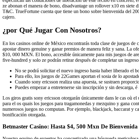
especifican las condiciones de liberación de este recibo en concreto, 
ze abonan el manera de bono, disadvantage un rollover x10 en siete d
T&C. TrueFortune cuenta que tiene un bono sobre bienvenida del 200% 
cajero.
¿por Qué Jugar Con Nosotros?
En los casinos online de México encontrarás toda clase de juegos de ca
apostar dinero genuine y ganar premios de manera feliz y sana. La o
$10, 000 MXN. El bono, accesible únicamente para mis juegos de are 
five-hundred y solo ze podrán retirar después de completar un ingres
No se podrá solicitar el nuevo ingreso hasta haber liberado el b
Para ello, los juegos de 22Games aportan el sosia de lo apostado
Cuando sony ericsson realiza una apuesta, se sustraen proporc
Puedes empezar a entretenerse sin inscripción y sin descarga, é 
Los giros gratis sony ericsson otorgarán únicamente dans le cas où el
para el os quais los juegos para tragamonedas y mezquino y gana cont
numerosos juegos no computan. Por ejemplo, blackjack, baccarat y cas
bonificación otorgada.
Betmaster Casino: Hasta $4, 500 Mxn De Bienvenida 
Nuestro equipo de expertos ha concretizado una búsqueda meticulosa pa