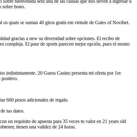
o sobre bienvenida será una de las causas que nos lleven a ingresar u
o sobre bono.
l os quais se suman 40 giros gratis em virtude de Gates of Novibet.
alidad gracias a new su diversidad sobre opciones. El recibo de
o es compleja. El pase de sports parecen mejor opción, pues el monto
dos indistintamente. 20 Guess Casino presenta mi oferta por 1er
 positivo.
ar 600 pesos adicionales de regalo.
 de tus datos.
con un requisito de apuesta para 35 veces tu valor en 21 years old
obtener, tienen una validez de 24 horas.