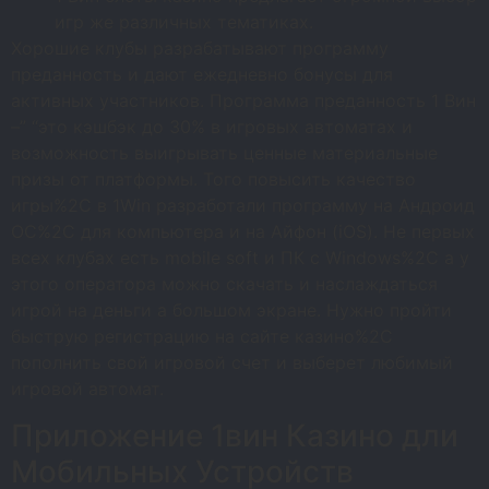
игр же различных тематиках.
Хорошие клубы разрабатывают программу
преданность и дают ежедневно бонусы для
активных участников. Программа преданность 1 Вин
–” “это кэшбэк до 30% в игровых автоматах и
возможность выигрывать ценные материальные
призы от платформы. Того повысить качество
игры%2C в 1Win разработали программу на Андроид
ОС%2C для компьютера и на Айфон (iOS). Не первых
всех клубах есть mobile soft и ПК с Windows%2C а у
этого оператора можно скачать и наслаждаться
игрой на деньги а большом экране. Нужно пройти
быструю регистрацию на сайте казино%2C
пополнить свой игровой счет и выберет любимый
игровой автомат.
Приложение 1вин Казино дли
Мобильных Устройств