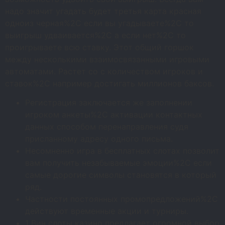
надо значит угадать будет третья карта красная
одноиз черная%2C если вы угадываете%2C то
выигрыш удваивается%2C а если нет%2C то
проигрываете всю ставку. Этот общий горшок
между несколькими взаимосвязанными игровыми
автоматами. Растет со с количеством игроков и
ставок%2C например достигать миллионов баксов.
Регистрация заключается же заполнении
игроком анкеты%2C активации контактных
данных способом перенаправления судя
присланному адресу одного письма.
Несомненно игра в бесплатных слотах позволит
вам получить незабываемые эмоции%2C если
самые дорогие символы становятся в который
ряд.
Частности постоянных промопредложений%2C
действуют временные акции и турниры.
1 Вин слоты казино предлагает огромной выбор