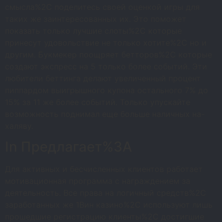
смысла%2C поделитесь своей оценкой игры для
таких же заинтересованных их. Это поможет
показать только лучшие слоты%2C которые
принесут удовольствие не только хотите%2C но и
другим. Букмекер поощряет бетторов%2C которые
создают экспресс на 5 только более событий. Эти
любители беттинга делают увеличенный процент
пиппардом выигрышного купона остального 7% до
15% за 11 же более событий. Только упускайте
возможность поднимал еще больше наличных на-
халяву.
In Предлагает%3A
Для активных и бесчисленных клиентов работает
мотивационная программа с награждением за
деятельность. Все права на логичный средств%2C
заработанных же 1Вин казино%2C используют лишь
прошедшие регистрацию клиенты%2C достигшие