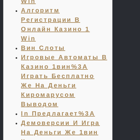
Win
Алгоритм
Регистрации В
Онлайн Казино 1
Win
Вин Слоты
Игровые Автоматы В
Казино 1вин%3A
Играть Бесплатно
Же На Деньги
Киромарусом
Выводом
In Предлагает%3A
Демоверсии И Игра
На Деньги Же 1вин