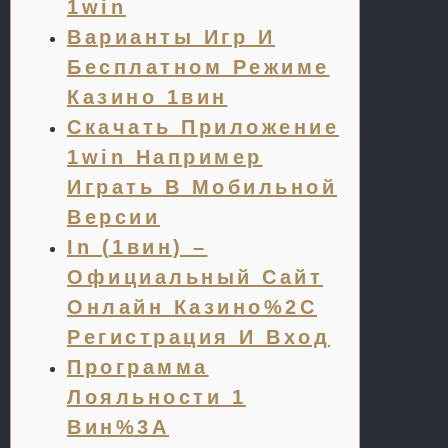
1win
Варианты Игр И
Бесплатном Режиме
Казино 1вин
Скачать Приложение
1win Например
Играть В Мобильной
Версии
In (1вин) –
Официальный Сайт
Онлайн Казино%2C
Регистрация И Вход
Программа
Лояльности 1
Вин%3A