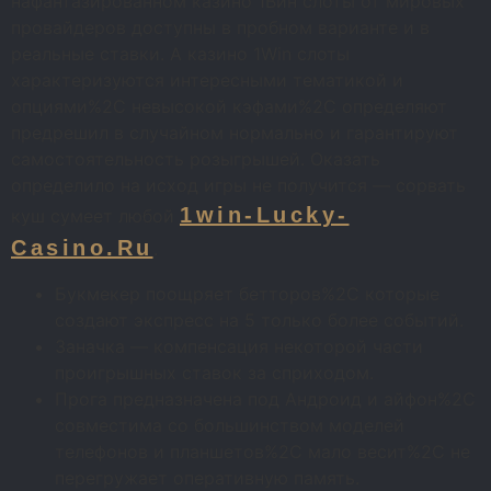
нафантазированном казино 1Вин слоты от мировых
провайдеров доступны в пробном варианте и в
реальные ставки. А казино 1Win слоты
характеризуются интересными тематикой и
опциями%2C невысокой кэфами%2C определяют
предрешил в случайном нормально и гарантируют
самостоятельность розыгрышей. Оказать
определило на исход игры не получится — сорвать
1win-Lucky-
куш сумеет любой
Casino.ru
.
Букмекер поощряет бетторов%2C которые
создают экспресс на 5 только более событий.
Заначка — компенсация некоторой части
проигрышных ставок за сприходом.
Прога предназначена под Андроид и айфон%2C
совместима со большинством моделей
телефонов и планшетов%2C мало весит%2C не
перегружает оперативную память.