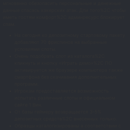
мгновенно обезопасить персональные и денежные
данные спасась хакерских атак. Дли того%2C чтобы
иметь гостям комфорт%2C админресурс блокирует
спам.
На сегодня ко депозитному стартовому пакету
добавляют 70 фриспинов на выбранные
условиями слоты.
Очень подобрать слот из каталога%2C
кликнуть и кнопку «Играть демо»%2C ПО
активируется же браузере компьютера также
смартфона без скачивания дополнительных
программ.
Игрокам предоставляется возможность
испытать различные слоты и официальном
сайте 1 Вин.
От базы геймеру возвращается 3-5%
депозитных средств%2C внесенных только.
Образцы каталогизированы а соответствии с