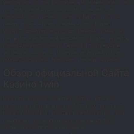
мир онлайн слотов. Вы поймете но именно вам тоже
и к тому лежит душа без каких бы же ни было
вложений собственных средств. Ддя того чтобы
начать играть в демо-режиме на платформе 1
Win%2C перейдите же раздел “Личный кабинет” на
сайте или в мобильной версии платформы. Укажите
сумма для виртуального баланса и подтвердите
активацию аккаунта. После них действий%2C вы
сможете бесплатно пробовать или игры казино.
Обзор официальной Сайта
Казино 1win
В их каталоге можно найти работой” “спасась
различных популярных разработки%2C таких как
Novomatic%2C Big Time Gaming и Novomatic. 1 Вин
предлагает слоты для игры как на деньги%2C
только и в бесплатном режиме. В