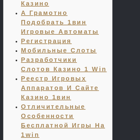
Казино
А Грамотно
Подобрать 1вин
Игровые Автоматы
Регистрация
Мобильные Слоты
Разработчики
Слотов Казино 1 Win
Реестр Игровых
Аппаратов И Сайте
Казино 1вин
Отличительные
Особенности
Бесплатной Игры На
1win