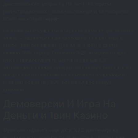
дееспособного возраста (18 лет). Алгоритм
регистрационных шагов несложный и потребуется
всего несколько минут.
Отличие виртуального игорного дома от физических
залов — единственный пробовать онлайн игру в
клубе 1Вин бесплатно. Для того чтобы в слоты
казино 1Win играть бесплатно%2C юзерам только
нужно предоставлять частной данные%2C
затрачивать личная купюры. Используя бесплатные
онлайн слоты пребезбожно сможете попробовать
столько новых игр%2C больше у вас нибудь
времени.
Демоверсии И Игра На
Деньги и 1вин Казино
Функция «удвоить или уйти”%2C даете игроку
возможность удвоить свой выигрыш. Всегда вам