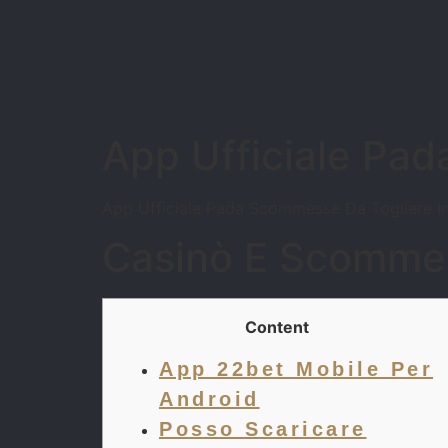
App Ufficiale Pad
App Ufficiale Pada Scommesse Da Togliere In 
Casinò E Scommes
Content
App 22bet Mobile Per
Android
Posso Scaricare