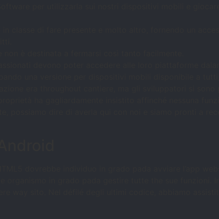
ftware per utilizzarla sui nostri dispositivi mobili e gioc
n classe di fare presente e molto altro, fornendo un accesso
tti.
 non è destinata a fermarsi così tanto facilmente.
ppassionati devono poter accedere alle loro piattaforme da
do una versione per dispositivi mobili disponibile a tutti, 
zione era throughout cantiere, ma gli sviluppatori si sono p
 proprietà ha gagliardamente insistito affinché nessuna funz
te, possiamo dire di averla qui con noi e siamo pronti a re
Android
 HTML5 dovrebbe individuo in grado pada avviare l’app web
 organismo in grado pada gestire tutte the sue funzioni. In
ere way sito. Nel défilé degli ultimi codice, abbiamo assis