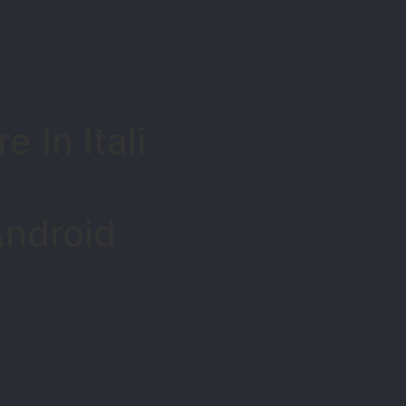
 In Itali
Android