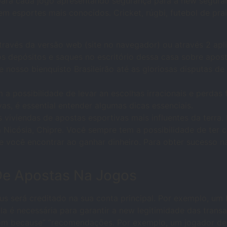
para cada jogo apresentando segurança para a new seguranç
m esportes mais conocidos. Cricket, rúgbi, futebol de pra
ravés da versão web (site no navegador) ou através 2 apli
 depósitos e saques no escritório dessa casa sobre apost
e nosso bienquisto Brasileirão até as gloriosas disputas 
a possibilidade de levar an escolhas irracionais e perdas f
as, é essential entender algumas dicas essenciais.
viviendas de apostas esportivas mais influentes da terra.
icósia, Chipre. Você sempre tem a possibilidade de ter c
 você encontrar ao ganhar dinheiro. Para obter sucesso na
 De Apostas Na Jogos
us será creditado na sua conta principal. Por exemplo, um
la é necessária para garantir a new legitimidade das tran
com because” “recomendações. Por exemplo, um jogador de