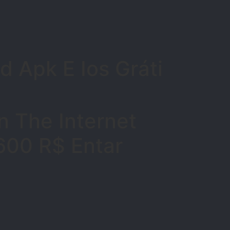
d Apk E Ios Gráti
n The Internet
1600 R$ Entar