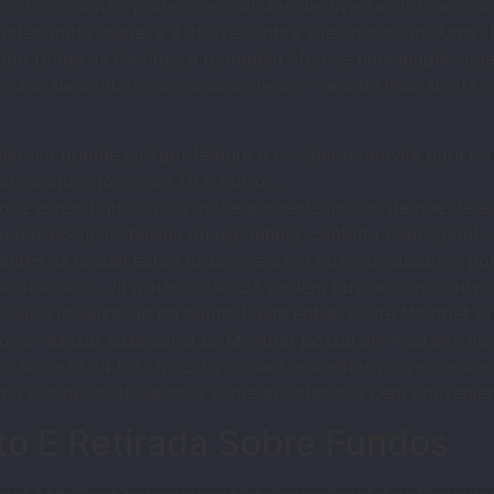
s promocionais podem ser obtidos de diversas formas, mui
etter, outra maneira é através sobre sites parceiros. Uma
ar todos os clientes, a trampolín oferece uma ampla vari
 no ano de contato com u suporte por meio da linha direta 
ar um grande jackpot feature e receber o convite para o t
ack, pôquer, jogos de TV e outros.
você especifique o país at the a moeda no ano de que desej
rio das licenças italiana ou espanhola, contudo esse” “ponto
tes às la cual estão disponíveis em boxe, os usuários pod
 acabar, etc . Já usuários de iOS podem buscar o aplicativo 
jear a localização da conta. Basta entrar o site Mostbet ou
s e realizar suas apostas. Mostbet possui um web site agr
, suporte 24 hrs, aplicativos para aparelhos móveis, ent
 no escritório dessa casa sobre apostas são bem convenie
to E Retirada Sobre Fundos