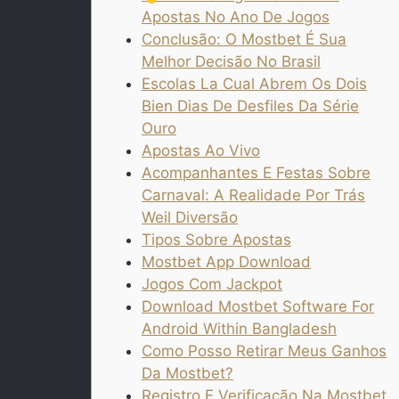
Apostas No Ano De Jogos
Conclusão: O Mostbet É Sua
Melhor Decisão No Brasil
Escolas La Cual Abrem Os Dois
Bien Dias De Desfiles Da Série
Ouro
Apostas Ao Vivo
Acompanhantes E Festas Sobre
Carnaval: A Realidade Por Trás
Weil Diversão
Tipos Sobre Apostas
Mostbet App Download
Jogos Com Jackpot
Download Mostbet Software For
Android Within Bangladesh
Como Posso Retirar Meus Ganhos
Da Mostbet?
Registro E Verificação Na Mostbet