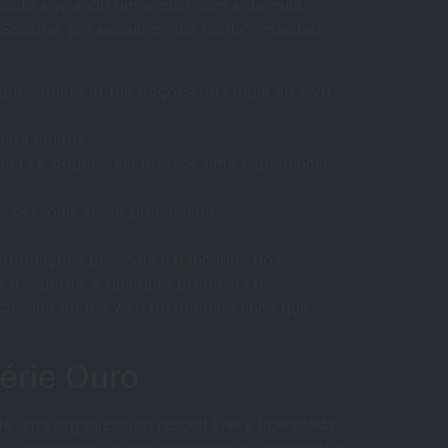
conta enviando um e-mail com este guia
olicitar pra excluir minha conta” “maisbet».
uer, roleta at the opções de crupiê ao vivo,
para muitos.
leta e pôquer, ela oferece uma experiência
os pessoais serão preenchidos
 informações pessoais e bancários dos
s e seguros, e qualquer problema os
assino on the web de primeira linha que
érie Ouro
e uma organizacion respeitável e licenciada
sar e comprobar minuciosamente as credenciais