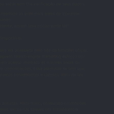
 ou sacar sem the verificação de seus dados.
mediato às principais áreas de interesse.
mundo.
tamente, porém uma opção pode ter”
desportivas.
eja ela acessada pelo site da MostBet oficial
aveguem search engine marketing esforço por
ecem acesso imediato às maiores áreas de
em complicações. Essa ascensão se tem que,
amento convenientes e rápidos, além de um
as apostas. Além disso, possuindo promoções
seus lucros. Os saques por transferência