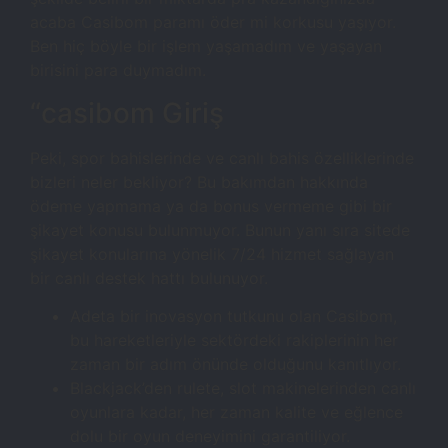
acaba Casibom paramı öder mi korkusu yaşıyor.
Ben hiç böyle bir işlem yaşamadım ve yaşayan
birisini para duymadım.
“casibom Giriş
Peki, spor bahislerinde ve canlı bahis özelliklerinde
bizleri neler bekliyor? Bu bakımdan hakkında
ödeme yapmama ya da bonus vermeme gibi bir
şikayet konusu bulunmuyor. Bunun yanı sıra sitede
şikayet konularına yönelik 7/24 hizmet sağlayan
bir canlı destek hattı bulunuyor.
Adeta bir inovasyon tutkunu olan Casibom,
bu hareketleriyle sektördeki rakiplerinin her
zaman bir adım önünde olduğunu kanıtlıyor.
Blackjack’den rulete, slot makinelerinden canlı
oyunlara kadar, her zaman kalite ve eğlence
dolu bir oyun deneyimini garantiliyor.