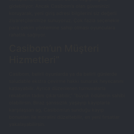
gidebiliyor. Ancak Casibom’a olan güveninizi
koruyarak, yeni giriş adresi bilgilerini siz değerli
ziyaretçilerimize sunuyoruz. Çok fazla seçenekle
para çekim yöntemine sahip olması oyunculara
rahatlık sağlıyor.
Casibom’un Müşteri
Hizmetleri”
Casibom, belirli oyunlarda ya da belirli günlerde
saludable ekstra çevirme hakkı sunarak heyecanını
katlayabilir. Ayrıca düzenlenen turnuvalarla
rekabetin tadını çıkartabilir,” “büyük ödüllerin sahibi
olabilirsin. Biraz şanssızlık yaşayıp kayıplarla
karşılaşsan ag, Casibom’un sunduğu kayıp
bonusları ile moralini düzeltebilir, en yeni fırsatlar
yakalayabilirsin.