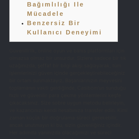
Bağımlılığı Ile
Mücadele
Benzersiz Bir
Kullanıcı Deneyimi
Güvenilirlik, online oyun ve bahis platformları için
olmazsa olmaz bir unsurdur. Sizlere sadece bir tık
uzağınızda, şeffaf bir bilgi akışı sağlayarak, tüm
işlemlerinizi güven içinde gerçekleştirebileceğiniz
bir ortam sunmaktayız. Başarılarınızın meyvesini
toplamanın vakti geldiğinde, Casibom’un sunduğu
hızlı ve güvenilir para çekme yöntemlerini keşfe
çıkacaksınız. Size sobre uygun metodu belirleyin,
ve kazancınızı kendi hesabınıza transfer edin. Kimi
zaman küçük bir doğrulama süreci gerekebilir,
ancak unutmayın ki bu, sizin güvenliğiniz içindir.
Her adımda yanınızda olacağımızı ve süreci