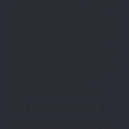
giriş adresi almış demektir.
Bu nedenle kullanıcılarına sürekli güncellenen
erişim adresleri sunmaktadır. Casibom, canlı bahis
ve casino dünyasına adım atmanız için popüler bir
platformdur fakat biliyorsunuz ki bu tarz sitelerin
giriş adresleri bazen değişebilir. Biz burada
güncellenen adres bilgileriyle sizi daima en doğru
limandan yolculuğa çıkarmak için hazır bekliyoruz.
Eğer Casibom’a erişmekte sorun yaşıyorsanız,
büyük olasılıkla site en yeni bir Casibom yeni giriş
adresi almış demektir. Bu durumda yapmanız
gereken, güncellenmiş adresleri takip
edebileceğiniz güvenilir yerlere göz atmak
olmalıdır.
Para Transferi Güvenliği
İnsanlara yaklaşımı, davranış tarzları bakımından
kullanıcıların sorunlarına iyi yaklaşabilmeli. Buna da