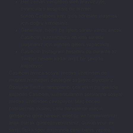
Her zaman yenilenen web arayüzüyle,
oyunculara kesintisiz bir hizmet
sunan Casibom yeni giriş adresine ulaşmak
için doğru yerdesiniz.
Genellikle, belirli bir işlem süresi vardır ancak
Casibom, kazancınıza en kısa sürede
ulaşmanız için elinden geleni yapacaktır.
Casibom Instagram hesabını da durante az
Twitter hesabı kadar aktif bir şekilde
kullanıyor.
Casibom ayrıca sosyal medya üzerinden de
müşteri hizmetleri desteğini sağlıyor diyebiliriz.
Özellikle Twitter hesaplarını çok etkin bir şekilde
kullanan Casibom, kullanıcılarının sorularına sosyal
medya üzerinden cevaplıyor. Maç öncesi
bahislerinin aksine, canlı bahislerde maçın
gidişatına göre hareket edebilir ve tahminlerinizi
anlık olarak güncelleyebilirsiniz. Günün your ex
saati, farklı spor dallarında canlı bahis yapma