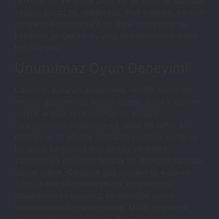
herkesin bir VIP olma şansı var ve belki de bu fırsat
sadece birkaç tık uzağınızda. Yani kısacası, bu özel
dünyanın kapıların hafif bir itişle aralayabilir ve
kendinizi gerçek bir oyuncu aristokrasisinin içinde
bulabilirsiniz.
Unutulmaz Oyun Deneyimi
Casibom, kullanıcı deneyimine verdiği önemi her
fırsatta göstermeye devam ediyor. Kolay kullanımı,
estetik arayüz tasarımı, hızlı ve anlaşılır
fonksiyonlarla kullanıcılarına ‘rahat bir nefes al’
dedirtiyor. Ve elbette müşteri hizmetleri; herhangi
bir sorun karşısında hızlı ve çözüm odaklı
yaklaşımıyla weil dört dörtlük bir deneyim sunuyor.
Sonuç olarak, Casibom gibi modern ve kullanıcı
odaklı bahis sitelerinin adresi, bizlere mobil
cihazlarımızda kusursuz bir deneyim sunma
konusunda oldukça başarılılar. Mobil uyumluluk,
mobil platformlar empieza kapsamlı oyun