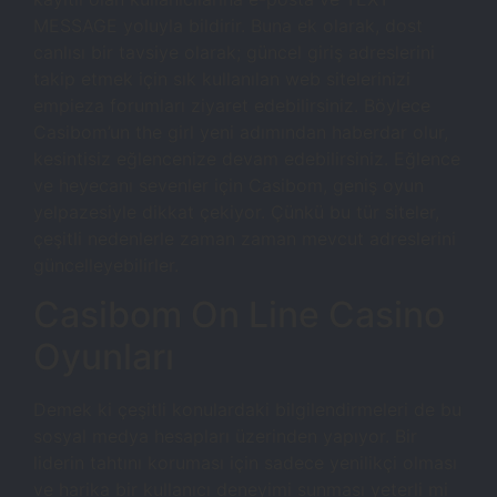
MESSAGE yoluyla bildirir. Buna ek olarak, dost
canlısı bir tavsiye olarak; güncel giriş adreslerini
takip etmek için sık kullanılan web sitelerinizi
empieza forumları ziyaret edebilirsiniz. Böylece
Casibom’un the girl yeni adımından haberdar olur,
kesintisiz eğlencenize devam edebilirsiniz. Eğlence
ve heyecanı sevenler için Casibom, geniş oyun
yelpazesiyle dikkat çekiyor. Çünkü bu tür siteler,
çeşitli nedenlerle zaman zaman mevcut adreslerini
güncelleyebilirler.
Casibom On Line Casino
Oyunları
Demek ki çeşitli konulardaki bilgilendirmeleri de bu
sosyal medya hesapları üzerinden yapıyor. Bir
liderin tahtını koruması için sadece yenilikçi olması
ve harika bir kullanıcı deneyimi sunması yeterli mi