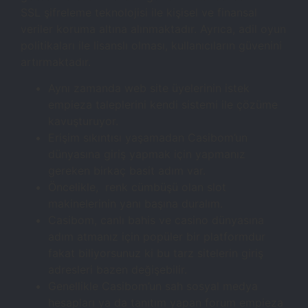
SSL şifreleme teknolojisi ile kişisel ve finansal
veriler koruma altına alınmaktadır. Ayrıca, adil oyun
politikaları ile lisanslı olması, kullanıcıların güvenini
artırmaktadır.
Aynı zamanda web site üyelerinin istek
empieza taleplerini kendi sistemi ile çözüme
kavuşturuyor.
Erişim sıkıntısı yaşamadan Casibom’un
dünyasına giriş yapmak için yapmanız
gereken birkaç basit adım var.
Öncelikle, renk cümbüşü olan slot
makinelerinin yanı başına duralım.
Casibom, canlı bahis ve casino dünyasına
adım atmanız için popüler bir platformdur
fakat biliyorsunuz ki bu tarz sitelerin giriş
adresleri bazen değişebilir.
Genellikle Casibom’un sah sosyal medya
hesapları ya da tanıtım yapan forum empieza