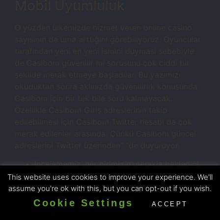
Mobil Uyumluluk
O yüzden ülkemizde hizmet veren online casino
sayısının de uma arttığını görebiliyoruz. Oyuncular
tarafından yeni en yeni ismini duyması sebebiyle
de Casibom güvenilir mi sorusunu çok ciddi bir
şekilde merak etmeye başladılar. Bu yazımızı
okuduktan sonra aklınızda güvenilirlik konusunda
Casibom için bir tek bile soru kalmayacak.
Özellikle Casibom Giriş adreslerinin takip
edilebilmesi için Casibom Twitter hesabı da çok
merak edilenler arasında. Çünkü Casibom güncel
adreslerini Twitter üzerinden” “de duyuruyor.
İncelememiz, her birimizin merakla beklediği
sonuçları gün ışığına çıkaracak detaylarla
This website uses cookies to improve your experience. We'll
dolu.
assume you're ok with this, but you can opt-out if you wish.
Özellikle Casibom Giriş adreslerinin takip
Cookie Settings
ACCEPT
edilebilmesi için Casibom Twitter hesabı da