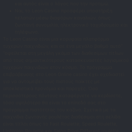
και αυτός είναι ο λόγος που την προτιμώ.
Ναι, το Leon Casino προσφέρει υποστήριξη
πελατών μέσω διαφόρων καναλιών, όπως
ζωντανή συνομιλία, ηλεκτρονικό ταχυδρομείο και
τηλέφωνο.
Το Leon Casino είναι μια κορυφαία πλατφόρμα
τυχερών παιχνιδιών, και σε ένα μεγάλο βαθμό αυτό”
“οφείλεται στη μεγάλη γκάμα των διαθεσίμων τίτλων
από τους σημαντικότερους κατασκευαστές λογισμικού
τυχερών παιχνιδιών στον κόσμο. Το πρόγραμμα
επιβράβευσης στο Leon Online casino έχει σχεδιαστεί
για να ανταμείβει τους πιστούς παίκτες με
αποκλειστικά προνόμια και παροχές. Όσο
περισσότερους πόντους καταφέρνετε να κερδίσετε,
τόσο υψηλότερο θα είναι το επίπεδό σας στο
πρόγραμμα πιστότητας του καζίνο. Σχετικά με τα
παιχνίδια ζωντανής ρουλέτας διαθέσιμοι στη σελίδα
είναι τίτλοι όπως το Fast Roulette, Speed Roulette,
Lightning Roulette και Salon Prive Different roulette