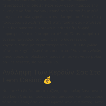
περιστροφές οι οποίες παρέχουν στους παίκτες την
ευκαιρία να δοκιμάσουν μερικά από τα πιο δημοφιλή
παιχνίδια κουλοχέρηδων στην πλατφόρμα. Σε αυτή τη
προσφορά θα λάβετε 100% στην πρώτη σας κατάθεση
έως five hundred € και two hundred fifty δωρεάν
περιστροφές στη δεύτερη κατάθεση. Όσον αφορά τα
τυχερά παιχνίδια, το Leon Casino διαθέτει ένα
χαρτοφυλάκιο με περισσότερα από 3. 000 παιχνίδια
τόσο κουλοχέρηδων όσο και επιτραπέζιων παιχνιδιών,
όπως ρουλέτα, blackjack, baccarat, poker, video poker,
on-line scratch, sic bo και κίνο.
Ανάληψη Των Κερδών Σας Στο
Leon Casino 💰
Ναι, πολλά διαδικτυακά καζίνο, συμπεριλαμβανομένου
του Leon Casino, προσφέρουν μπόνους και προσφορές
τόσο σε νέους όσο και σε υφιστάμενους παίκτες. Αυτά