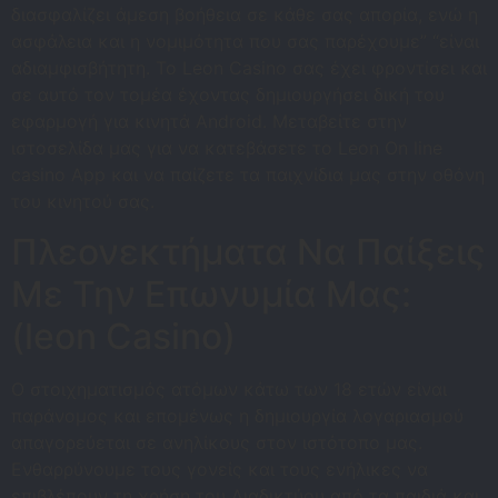
διασφαλίζει άμεση βοήθεια σε κάθε σας απορία, ενώ η
ασφάλεια και η νομιμότητα που σας παρέχουμε” “είναι
αδιαμφισβήτητη. Το Leon Casino σας έχει φροντίσει και
σε αυτό τον τομέα έχοντας δημιουργήσει δική του
εφαρμογή για κινητά Android. Μεταβείτε στην
ιστοσελίδα μας για να κατεβάσετε το Leon On line
casino App και να παίζετε τα παιχνίδια μας στην οθόνη
του κινητού σας.
Πλεονεκτήματα Να Παίξεις
Με Την Επωνυμία Μας:
(leon Casino)
Ο στοιχηματισμός ατόμων κάτω των 18 ετών είναι
παράνομος και επομένως η δημιουργία λογαριασμού
απαγορεύεται σε ανηλίκους στον ιστότοπο μας.
Ενθαρρύνουμε τους γονείς και τους ενήλικες να
επιβλέπουν τη χρήση του Διαδικτύου από τα παιδιά και