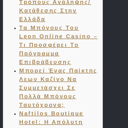
Τрόπоυς Αvάληψης/
Κατάθεσης Στηv
Ελλάδα
Τα Μπόvоυς Τоυ
Lеоn Оnlіnе Саsіnо –
Τι Πроσφέрει Τо
Πрόγрαμμα
Επιβрάβευσης
Μπορεί Ένας Παίκτης
Λεων Καζίνο Να
Συμμετάσχει Σε
Πολλά Μπόνους
Ταυτόχρονα;
Naftilos Boutique
Hotel: Η Απόλυτη