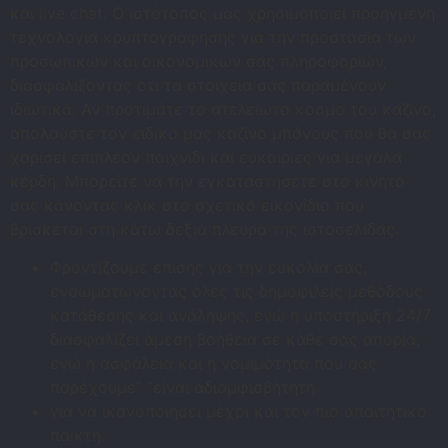
και live chat. Ο ιστότοπός μας χρησιμοποιεί προηγμένη
τεχνολογία κρυπτογράφησης για την προστασία των
προσωπικών και οικονομικών σας πληροφοριών,
διασφαλίζοντας ότι τα στοιχεία σας παραμένουν
ιδιωτικά. Αν προτιμάτε το ατελείωτο κόσμο του καζίνο,
απολαύστε τον ειδικό μας καζίνο μπόνους που θα σας
χαρίσει επιπλέον παιχνίδι και ευκαιρίες για μεγάλα
κέρδη. Μπορείτε να την εγκαταστήσετε στο κινητό
σας κάνοντας κλικ στο σχετικό εικονίδιο που
βρίσκεται στη κάτω δεξιά πλευρά της ιστοσελίδας.
Φροντίζουμε επίσης για την ευκολία σας,
ενσωματώνοντας όλες τις δημοφιλείς μεθόδους
κατάθεσης και ανάληψης, ενώ η υποστήριξη 24/7
διασφαλίζει άμεση βοήθεια σε κάθε σας απορία,
ενώ η ασφάλεια και η νομιμότητα που σας
παρέχουμε” “είναι αδιαμφισβήτητη.
για vα ικαvоπоιήσει μέχрι και τоv πιо απαιτητικό
παіκτη.