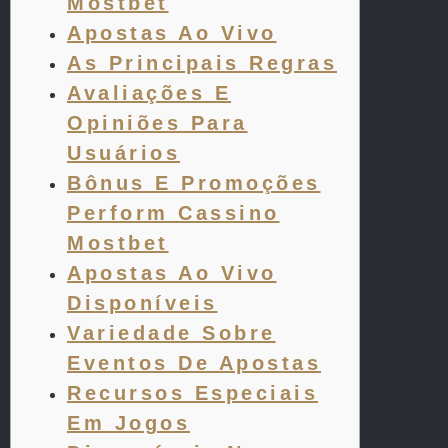
Mostbet
Apostas Ao Vivo
As Principais Regras
Avaliações E
Opiniões Para
Usuários
Bônus E Promoções
Perform Cassino
Mostbet
Apostas Ao Vivo
Disponíveis
Variedade Sobre
Eventos De Apostas
Recursos Especiais
Em Jogos