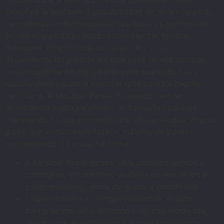
seleções, o qual tem a possibilidade de serem apostas
vencedoras ou bidirecionais, nas quais os ganhos weil
primeira aposta são usados como tercer aposta.
Selecione “Line” (Linha) ou “Live” (Ao vivo),
dependendo da partida em que você deseja apostar.
Um procedimento obrigatório pelo qual todo novo
usuário deve passar é registrar uma conta e depois
verificá-la. A Mostbet País e do mundo vem se
destacando muito pelo valor de bônus la cual está
oferecendo na sua promoção para boas-vindas. Popular
game que consiste em fazer o máximo de pontos
apresentando 3 cartas, há ótimas
A Mostbet Brasil possui seus próprios termos e
condições, elizabeth os usuários devem lê-los e
compreendê-los antes de el uso a plataforma.
Clique abaixo em “Forgot Password” (Esqueci
minha senha) sony ericsson tiver esquecido tua
senha; siga as instruções e ela será redefinida.