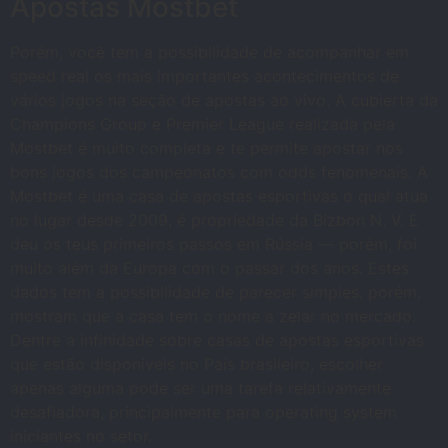
Apostas Mostbet
Porém, você tem a possibilidade de acompanhar em
speed real os mais importantes acontecimentos de
vários jogos na seção de apostas ao vivo. A cubierta da
Champions Group e Premier League realizada pela
Mostbet é muito completa e te permite apostar nos
bons jogos dos campeonatos com odds fenomenais. A
Mostbet é uma casa de apostas esportivas o qual atua
no lugar desde 2009, é propriedade da Bizbon N. V. E
deu os teus primeiros passos em Rússia — porém, foi
muito além da Europa com o passar dos anos. Estes
dados tem a possibilidade de parecer simples, porém,
mostram que a casa tem o nome a zelar no mercado.
Dentre a infinidade sobre casas de apostas esportivas
que estão disponíveis no País brasileiro, escolher
apenas alguma pode ser uma tarefa relativamente
desafiadora, principalmente para operating system
iniciantes no setor.