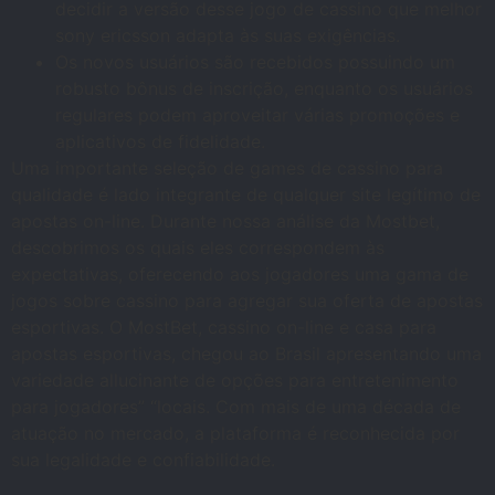
decidir a versão desse jogo de cassino que melhor
sony ericsson adapta às suas exigências.
Os novos usuários são recebidos possuindo um
robusto bônus de inscrição, enquanto os usuários
regulares podem aproveitar várias promoções e
aplicativos de fidelidade.
Uma importante seleção de games de cassino para
qualidade é lado integrante de qualquer site legítimo de
apostas on-line. Durante nossa análise da Mostbet,
descobrimos os quais eles correspondem às
expectativas, oferecendo aos jogadores uma gama de
jogos sobre cassino para agregar sua oferta de apostas
esportivas. O MostBet, cassino on-line e casa para
apostas esportivas, chegou ao Brasil apresentando uma
variedade allucinante de opções para entretenimento
para jogadores” “locais. Com mais de uma década de
atuação no mercado, a plataforma é reconhecida por
sua legalidade e confiabilidade.