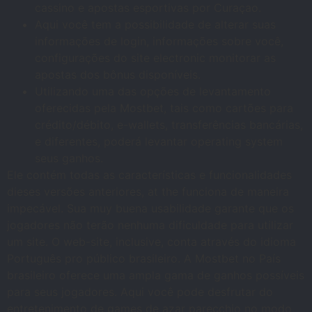
cassino e apostas esportivas por Curaçao.
Aqui você tem a possibilidade de alterar suas
informações de login, informações sobre você,
configurações do site electronic monitorar as
apostas dos bônus disponíveis.
Utilizando uma das opções de levantamento
oferecidas pela Mostbet, tais como cartões para
crédito/débito, e-wallets, transferências bancárias,
e diferentes, poderá levantar operating system
seus ganhos.
Ele contém todas as características e funcionalidades
dieses versões anteriores, at the funciona de maneira
impecável. Sua muy buena usabilidade garante que os
jogadores não terão nenhuma dificuldade para utilizar
um site. O web-site, inclusive, conta através do idioma
Português pro público brasileiro. A Mostbet no País
brasileiro oferece uma ampla gama de ganhos possíveis
para seus jogadores. Aqui você pode desfrutar do
entretenimento de games de azar parecchio no modo