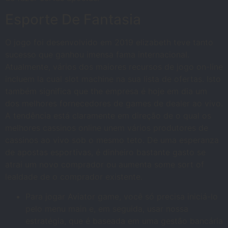
Esporte De Fantasia
O jogo foi desenvolvido em 2019 elizabeth teve tanto
sucesso que ganhou imensa fama internacional.
Atualmente, vários dos maiores recursos de jogo on-line
incluem la cual slot machine na sua lista de ofertas. Isto
também significa que the empresa é hoje em dia um
dos melhores fornecedores de games de dealer ao vivo.
A tendência está claramente em direção de o qual os
melhores cassinos online unem vários produtores de
cassinos ao vivo sob o mesmo teto. De uma esperanza
de apostas esportivas, é dinheiro bastante gasto se
atrai um novo comprador ou aumenta some sort of
lealdade de o comprador existente.
Para jogar Aviator game, você só precisa iniciá-lo
pelo menu main e, em seguida, usar nossa
estratégia, que é baseada em uma gestão bancária