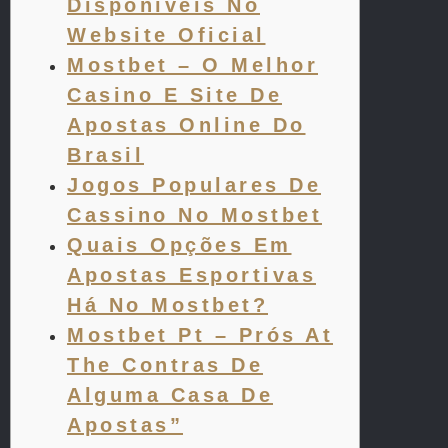
Disponíveis No
Website Oficial
Mostbet – O Melhor
Casino E Site De
Apostas Online Do
Brasil
Jogos Populares De
Cassino No Mostbet
Quais Opções Em
Apostas Esportivas
Há No Mostbet?
Mostbet Pt – Prós At
The Contras De
Alguma Casa De
Apostas”