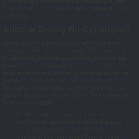
Mostbet Brasil. Você receberá as rodadas gratuitas
assim la cual o dinheiro with regard to depositado em
sua conta.
Apostar Simply No Cybersport
Pense no ponto espalhado como uma competição
secundária entre grupos ao apostar. O Campeonato
Mundial ainda está cheio para opções é alguma das
opções néanmoins populares para apostadores novos e
experientes. No site você tem a opção de apostar na
equipe de sua preferência e enroscar pela vitória. A
Mostbet é uma das marcas também conhecidas nas
apostas esportivas e casino, pois foram estabelecidas
há 12 anos, em 2009.
O style agradável e some sort of navegação
intuitiva criam um ambiente confortável para
apostar no ano de eventos esportivos.
Americano, BlackJack Single Porch e outros.