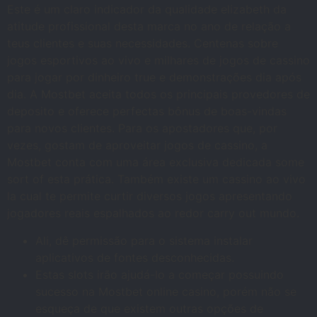
Este é um claro indicador da qualidade elizabeth da
atitude profissional desta marca no ano de relação a
teus clientes e suas necessidades. Centenas sobre
jogos esportivos ao vivo e milhares de jogos de cassino
para jogar por dinheiro true e demonstrações dia após
dia. A Mostbet aceita todos os principais provedores de
deposito e oferece perfectas bônus de boas-vindas
para novos clientes. Para os apostadores que, por
vezes, gostam de aproveitar jogos de cassino, a
Mostbet conta com uma área exclusiva dedicada some
sort of esta prática. Também existe um cassino ao vivo
la cual te permite curtir diversos jogos apresentando
jogadores reais espalhados ao redor carry out mundo.
Ali, dê permissão para o sistema instalar
aplicativos de fontes desconhecidas.
Estas slots irão ajudá-lo a começar possuindo
sucesso na Mostbet online casino, porém não se
esqueça de que existem outras opções de