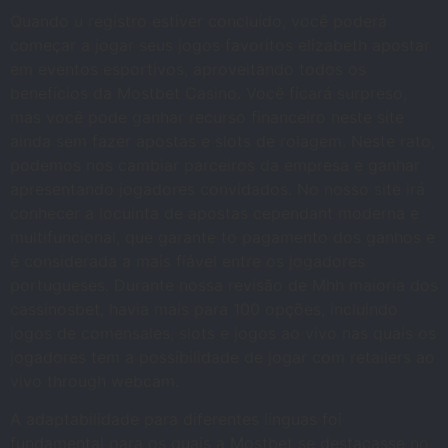
Quando u registro estiver concluído, você poderá
começar a jogar seus jogos favoritos elizabeth apostar
em eventos esportivos, aproveitando todos os
benefícios da Mostbet Casino. Você ficará surpreso,
mas você pode ganhar recurso financeiro neste site
ainda sem fazer apostas e slots de rolagem. Neste rato,
podemos nos cambiar parceiros da empresa e ganhar
apresentando jogadores convidados. No nosso site irá
conhecer a locuinta de apostas cependant moderna e
multifuncional, que garante to pagamento dos ganhos e
é considerada a mais fiável entre os jogadores
portugueses. Durante nossa revisão de Mhh maioria dos
cassinosbet, havia mais para 100 opções, incluindo
jogos de comensales, slots e jogos ao vivo nas quais os
jogadores tem a possibilidade de jogar com retailers ao
vivo through webcam.
A adaptabilidade para diferentes línguas foi
fundamental para os quais a Mostbet se destacasse no