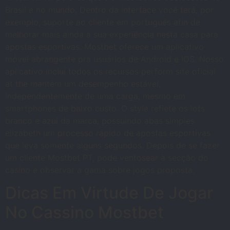
Brasil e no mundo. Dentro da interface você terá, por
exemplo, suporte ao cliente em português afin de
melhorar mais ainda a sua experiência nesta casa para
apostas esportivas. Mostbet oferece um aplicativo
móvel abrangente pra usuários de Android e iOS. Nosso
aplicativo inclui todos os recursos perform site oficial
at the mantém um desempenho estável,
independentemente de uma carga, mesmo em
smartphones de baixo custo. O style reflete os lots
branco e azul da marca, possuindo abas simples
elizabeth um processo rápido de apostas esportivas
que leva somente alguns segundos. Depois de se fazer
um cliente Mostbet PT, pode ventosear à secção do
casino e observar a gama sobre jogos proposta.
Dicas Em Virtude De Jogar
No Cassino Mostbet