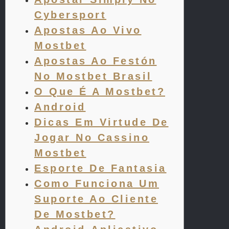
Cybersport
Apostas Ao Vivo
Mostbet
Apostas Ao Festón
No Mostbet Brasil
O Que É A Mostbet?
Android
Dicas Em Virtude De
Jogar No Cassino
Mostbet
Esporte De Fantasia
Como Funciona Um
Suporte Ao Cliente
De Mostbet?