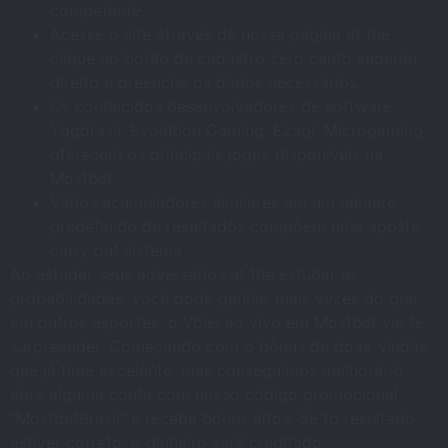
competente.
Acesse o site através da nossa página at the
clique no botão de cadastro zero canto superior
direito e preencha os dados necessários.
Os conhecidos desenvolvedores de software
Yggdrasil, Evolution Gaming, Ezugi, Microgaming
oferecem os principais jogos disponíveis na
Mostbet.
Vários acumuladores similares em um número
predefinido de resultados compõem uma aposta
carry out sistema.
Ao estudar seus adversários at the estudar as
probabilidades, você pode ganhar mais vezes do que
em outros esportes, o Vôlei ao vivo em Mostbet vai te
surpreender. Começando com o bônus de boas-vindas,
que já time excelente, mas conseguimos melhorá-lo,
abra alguma conta com nosso código promocional
“MostbetBrasil” e receba bônus altos. Se to resultado
estiver correto, o dinheiro será creditado