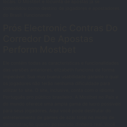
locais. O MostBet e locuinta de apostas já se
consolidou como destino de jogadores e apostadores
do Brasil. Funcionando
Prós Electronic Contras Do
Corredor De Apostas
Perform Mostbet
Ele contém todas as características e funcionalidades
das versões anteriores, elizabeth funciona de forma
impecável. Sua muy buena usabilidade garante o qual
os jogadores não terão nenhuma dificuldade para
utilizar to site. O site, inclusive, conta com o idioma
Português pro público brasileiro. A Mostbet no País e
do mundo oferece uma ampla gama de lucro possíveis
para seus jogadores. Aqui você pode desfrutar do
entretenimento de games de azar total no modo de
demonstração quanto possuindo dinheiro real. Você