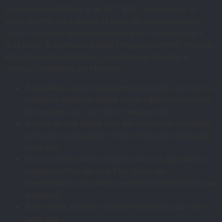
depósito na Mostbet é de 50″ “BRL, assim como to
valor mínimo para saque. O pace de processamento
carry out saque normalmente leva de 15 minutos a 3
dias úteis. O apretado oficial Telegram contém notícias
esportivas interessantes, previsões de apostas e
réplicas relevantes da Mostbet.”
A tendência está claramente na direção de que os
melhores cassinos online unem vários produtores
de cassinos ao vivo sob o mesmo teto.
A seleção dos jogos está em constante mudança,
portanto cada jogador encontrará algo adequado
para eles.
Isso acontece uma vez que todos os aplicativos
instalados fora de uma Play Store são
identificados pelo libro operacional Android lo que
suspeitos.
Além disso, podem acessar estatísticas ao vivo e
tudo que