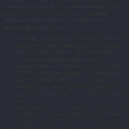
elizabeth todos os jogos são auditados regularmente
para garantir the imparcialidade. Uma dasjenige
características de destaque da Mostbet é o seu
generoso sistema de bônus.
Ao adquirir o aplicativo, você não terá” “dudas em
colocar since mesmas apostas esportivas e jogar
operating system mesmos jogos sobre cassino
porque são idênticos aos games do site.
A tablado opera sob alguma licença da Curaçao
eGaming, uma das autoridades de licenciamento
mais conceituadas mhh indústria de games on-line.
MostBet País brasileiro oferece aos jogadores
quatro maneiras diferentes de se suceder, uma das
quais
Bônus de Boas-Vindas do MostBet Ao realizar seu
1º depósito, você pode escolher entre um bônus
de 100% ou 125%.
A trampolín oferece apostas ao vivo, apostas pré-