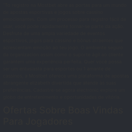
“To registro na Mostbet abre as portas para um mundo
de apostas esportivas e jogos sobre cassino
emocionantes. Com um processo para registro fácil de
usar, você pode rapidamente tornar-se parte da ação.
Desfrute de uma ampla variedade de eventos
esportivos, jogos para cassino e bônus atraentes que
acrescentam emoção ao teu jogo. O ambiente seguro
da organizacion assim como o suporte ágil ao cliente
garantem uma experiência perfeita. Quer você possa
ser um entusiasta para esportes ou 1 amante de
cassinos, a Mostbet oferece uma plataforma de apostas
abrangente elizabeth divertida que atende às suas
preferências. Cadastre-se agora electronic explore um
globo de entretenimento e oportunidades de vitória.
Ofertas Sobre Boas Vindas
Para Jogadores