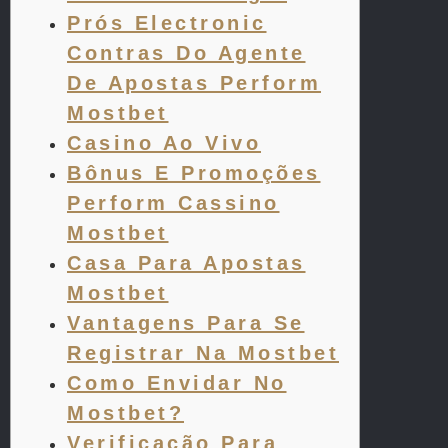
Prós Electronic
Contras Do Agente
De Apostas Perform
Mostbet
Casino Ao Vivo
Bônus E Promoções
Perform Cassino
Mostbet
Casa Para Apostas
Mostbet
Vantagens Para Se
Registrar Na Mostbet
Como Envidar No
Mostbet?
Verificação Para