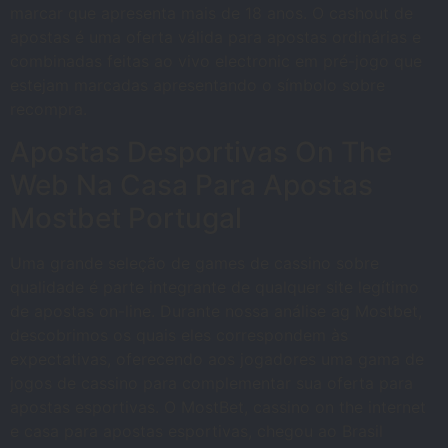
marcar que apresenta mais de 18 anos. O cashout de
apostas é uma oferta válida para apostas ordinárias e
combinadas feitas ao vivo electronic em pré-jogo que
estejam marcadas apresentando o símbolo sobre
recompra.
Apostas Desportivas On The
Web Na Casa Para Apostas
Mostbet Portugal
Uma grande seleção de games de cassino sobre
qualidade é parte integrante de qualquer site legítimo
de apostas on-line. Durante nossa análise ag Mostbet,
descobrimos os quais eles correspondem às
expectativas, oferecendo aos jogadores uma gama de
jogos de cassino para complementar sua oferta para
apostas esportivas. O MostBet, cassino on the internet
e casa para apostas esportivas, chegou ao Brasil