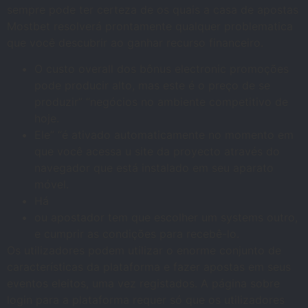
sempre pode ter certeza de os quais a casa de apostas
Mostbet resolverá prontamente qualquer problematica
que você descubrir ao ganhar recurso financeiro.
O custo overall dos bônus electronic promoções
pode producir alto, mas este é o preço de se
produzir” “negócios no ambiente competitivo de
hoje.
Ele” “é ativado automaticamente no momento em
que você acessa u site da proyecto através do
navegador que está instalado em seu aparato
móvel.
Há
ou apostador tem que escolher um systems outro,
e cumprir as condições para recebê-lo.
Os utilizadores podem utilizar o enorme conjunto de
características da plataforma e fazer apostas em seus
eventos eleitos, uma vez registados. A página sobre
login para a plataforma requer só que os utilizadores