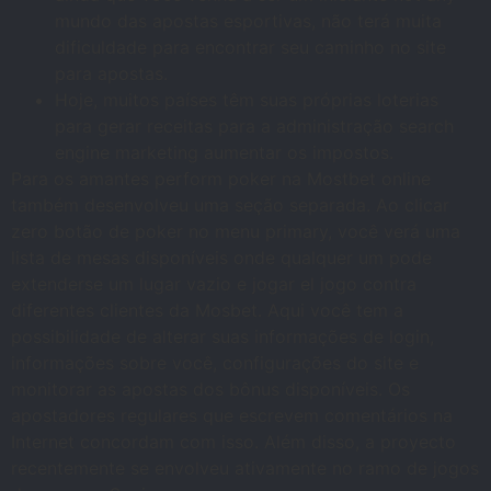
mundo das apostas esportivas, não terá muita
dificuldade para encontrar seu caminho no site
para apostas.
Hoje, muitos países têm suas próprias loterias
para gerar receitas para a administração search
engine marketing aumentar os impostos.
Para os amantes perform poker na Mostbet online
também desenvolveu uma seção separada. Ao clicar
zero botão de poker no menu primary, você verá uma
lista de mesas disponíveis onde qualquer um pode
extenderse um lugar vazio e jogar el jogo contra
diferentes clientes da Mosbet. Aqui você tem a
possibilidade de alterar suas informações de login,
informações sobre você, configurações do site e
monitorar as apostas dos bônus disponíveis. Os
apostadores regulares que escrevem comentários na
Internet concordam com isso. Além disso, a proyecto
recentemente se envolveu ativamente no ramo de jogos