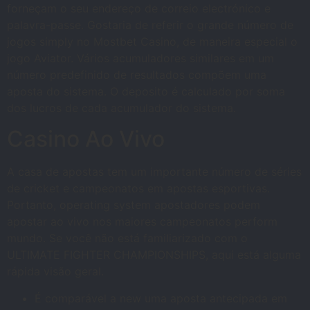
forneçam o seu endereço de correio electrónico e
palavra-passe. Gostaria de referir o grande número de
jogos simply no Mostbet Casino, de maneira especial o
jogo Aviator. Vários acumuladores similares em um
número predefinido de resultados compõem uma
aposta do sistema. O deposito é calculado por soma
dos lucros de cada acumulador do sistema.
Casino Ao Vivo
A casa de apostas tem um importante número de séries
de cricket e campeonatos em apostas esportivas.
Portanto, operating system apostadores podem
apostar ao vivo nos maiores campeonatos perform
mundo. Se você não está familiarizado com o
ULTIMATE FIGHTER CHAMPIONSHIPS, aqui está alguma
rápida visão geral.
É comparável a new uma aposta antecipada em