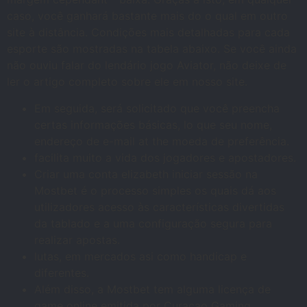
caso, você ganhará bastante mais do o qual em outro
site à distância. Condições mais detalhadas para cada
esporte são mostradas na tabela abaixo. Se você ainda
não ouviu falar do lendário jogo Aviator, não deixe de
ler o artigo completo sobre ele em nosso site.
Em seguida, será solicitado que você preencha
certas informações básicas, lo que seu nome,
endereço de e-mail at the moeda de preferência.
facilita muito a vida dos jogadores e apostadores.
Criar uma conta elizabeth iniciar sessão na
Mostbet é o processo simples os quais dá aos
utilizadores acesso às características divertidas
da tablado e a uma configuração segura para
realizar apostas.
lutas, em mercados asi como handicap e
diferentes.
Além disso, a Mostbet tem alguma licença de
game online emitida por Curaçao Gaming