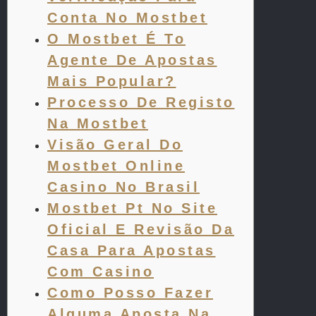
Conta No Mostbet
O Mostbet É To
Agente De Apostas
Mais Popular?
Processo De Registo
Na Mostbet
Visão Geral Do
Mostbet Online
Casino No Brasil
Mostbet Pt No Site
Oficial E Revisão Da
Casa Para Apostas
Com Casino
Como Posso Fazer
Alguma Aposta Na