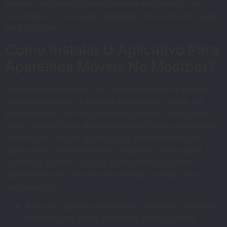
Apostas online não são atualmente reguladas” “num
nível federal – a situação estadual pode variar do lugar
para um outro.
Como Instalar U Aplicativo Para
Aparelhos Móveis No Mostbet?
As áreas para cassinos ao vivo se tornaram bastante
importantes para os clientes de cassinos online. Há
algum tempo, tem sido possível observar como essas
áreas sony ericsson desenvolvem de forma semelhante
ao resto da seleção de jogos. Os fornecedeores de
jogos estão constantemente lançando novos jogos, e
operating system cassinos online mais populares
geralmente têm uma lista atualizada de seus novos
lançamentos.
Além das apostas esportivas, a Mostbet também
oferece uma ampla variedade para jogos de