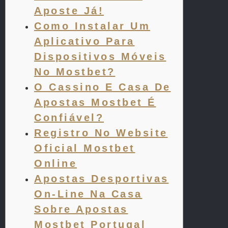
Aposte Já!
Como Instalar Um
Aplicativo Para
Dispositivos Móveis
No Mostbet?
O Cassino E Casa De
Apostas Mostbet É
Confiável?
Registro No Website
Oficial Mostbet
Online
Apostas Desportivas
On-Line Na Casa
Sobre Apostas
Mostbet Portugal