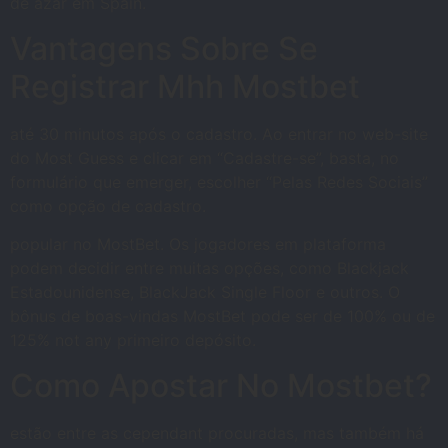
de azar em Spain.
Vantagens Sobre Se
Registrar Mhh Mostbet
até 30 minutos após o cadastro. Ao entrar no web-site
do Most Guess e clicar em “Cadastre-se”, basta, no
formulário que emerger, escolher “Pelas Redes Sociais”
como opção de cadastro.
popular no MostBet. Os jogadores em plataforma
podem decidir entre muitas opções, como Blackjack
Estadounidense, BlackJack Single Floor e outros. O
bônus de boas-vindas MostBet pode ser de 100% ou de
125% not any primeiro depósito.
Como Apostar No Mostbet?
estão entre as cependant procuradas, mas também há