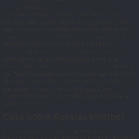
Commission.
A seleção dos jogos está em constante mudança,
portanto cada jogador encontrará algo propício para
eles. Às vezes, com partidas que duram várias horas e
intervalos entre finais electronic sets, o apostador tem
tempo pra avaliar suas odds como também os
mercados disponíveis. Além de alguma extensa lista
sobre opções de apostas esportivas, o web-site
oferece linhas sobre outras coisas, tais como cultura at
the” “política popular. Eles até oferecem apostas no ano
de esports, que às vezes podem ser mais rentáveis do
que apostar no ano de desportos reais. É uma
plataforma de jogos que combina jogos de cassino e
apostas esportivas.
Casa Sobre Apostas Mostbet
Embora o Brasil seja avaliado um dos grandes
mercados para apostas, a indústria ainda não atingiu to