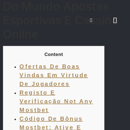
Do Mundo Apostas
Esportivas E Cassino
Online
Content
Ofertas De Boas
Vindas Em Virtude
De Jogadores
Registo E
Verificação Not Any
Mostbet
Código De Bônus
Mostbet: Ative E