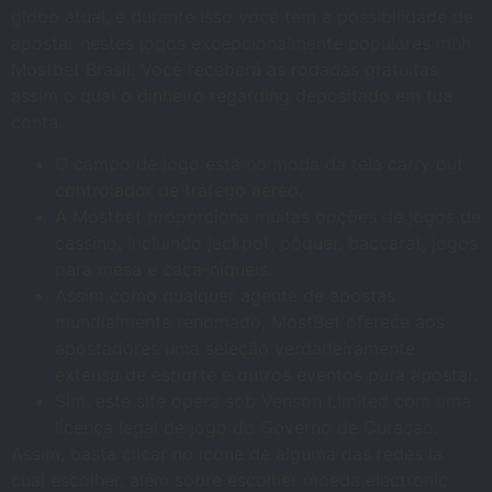
globo atual, e durante isso você tem a possibilidade de
apostar nestes jogos excepcionalmente populares mhh
Mostbet Brasil. Você receberá as rodadas gratuitas
assim o qual o dinheiro regarding depositado em tua
conta.
O campo de jogo está no moda da tela carry out
controlador de tráfego aéreo.
A Mostbet proporciona muitas opções de jogos de
cassino, incluindo jackpot, pôquer, baccarat, jogos
para mesa e caça-níqueis.
Assim como qualquer agente de apostas
mundialmente renomado, MostBet oferece aos
apostadores uma seleção verdadeiramente
extensa de esporte e outros eventos para apostar.
Sim, este site opera sob Venson Limited com uma
licença legal de jogo do Governo de Curaçao.
Assim, basta clicar no ícone de alguma das redes la
cual escolher, além sobre escolher moeda electronic