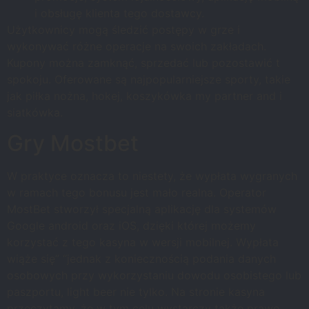
i obsługę klienta tego dostawcy.
Użytkownicy mogą śledzić postępy w grze i
wykonywać różne operacje na swoich zakładach.
Kupony można zamknąć, sprzedać lub pozostawić t
spokoju. Oferowane są najpopularniejsze sporty, takie
jak piłka nożna, hokej, koszykówka my partner and i
siatkówka.
Gry Mostbet
W praktyce oznacza to niestety, że wypłata wygranych
w ramach tego bonusu jest mało realna. Operator
MostBet stworzył specjalną aplikację dla systemów
Google android oraz iOS, dzięki której możemy
korzystać z tego kasyna w wersji mobilnej. Wypłata
wiąże się” “jednak z koniecznością podania danych
osobowych przy wykorzystaniu dowodu osobistego lub
paszportu, light beer nie tylko. Na stronie kasyna
przeczytamy, że w tym celu wystarczy także prawo