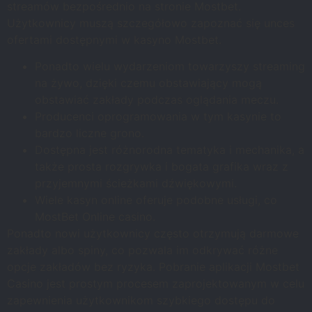
streamów bezpośrednio na stronie Mostbet.
Użytkownicy muszą szczegółowo zapoznać się unces
ofertami dostępnymi w kasyno Mostbet.
Ponadto wielu wydarzeniom towarzyszy streaming
na żywo, dzięki czemu obstawiający mogą
obstawiać zakłady podczas oglądania meczu.
Producenci oprogramowania w tym kasynie to
bardzo liczne grono.
Dostępna jest różnorodna tematyka i mechanika, a
także prosta rozgrywka i bogata grafika wraz z
przyjemnymi ścieżkami dźwiękowymi.
Wiele kasyn online oferuje podobne usługi, co
MostBet Online casino.
Ponadto nowi użytkownicy często otrzymują darmowe
zakłady albo spiny, co pozwala im odkrywać różne
opcje zakładów bez ryzyka. Pobranie aplikacji Mostbet
Casino jest prostym procesem zaprojektowanym w celu
zapewnienia użytkownikom szybkiego dostępu do