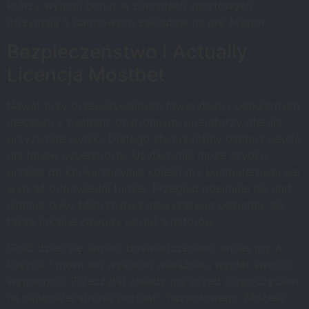
którzy wybrali bonus w zakładach sportowych,
otrzymają 5 darmowych zakładów na grę Aviator.
Bezpieczeństwo I Actually
Licencja Mostbet
Nawet przy przewidywalnych faworytach i popularnych
meczach z osobami postronnymi operatorzy oferują
przyzwoite wyniki. Dlatego stworzyliśmy osobną sekcję
dla fanów cybersports. Użytkownik może szybko
przejść do konkurencyjnej kolejki gry komputerowej we
wybrać odpowiedni turniej. Przegląd obejmuje nie und
nimmer tylko Mistrzostwa najwyższego poziomu, ale
także lokalne zawody wśród amatorów.
Gość dzieli się swoimi doświadczeniami unces gry w
kasynie i mówi um wysokim wskaźniku wypłat swoich
wygranych. Przeczytaj zasady gry przed rozpoczęciem
na najlepszej stronie portalu” “hazardowego. Możesz