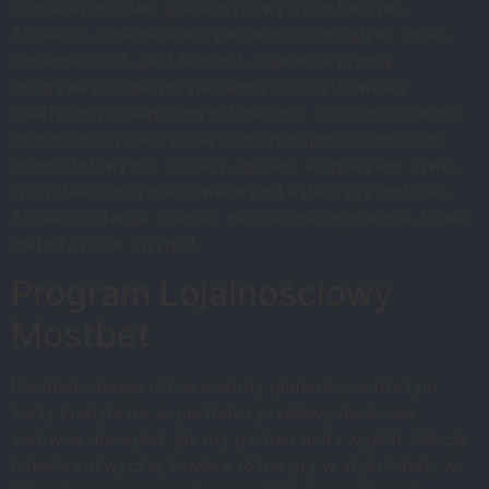
szerokiej mordant gier kasynowych on the web.
Aplikacja, dostosowana zarówno do urządzeń unces
systemem iOS, jak i Android, zapewnia płynną
rozgrywkę dzięki przyjaznemu dla użytkownika
interfejsowi i ulepszonym funkcjom. Po zainstalowaniu
gracze mogą cieszyć się różnorodnymi automatami,
grami stołowymi i actually opcjami krupiera em żywo,
wszystkie zoptymalizowane pod kątem gry mobilnej.
Aplikacja oferuje również bezpieczne logowanie, łatwe
metody wpłat i wypłat.
Program Lojalnościowy
Mostbet
Mostbet oferuje różne metody płatności, watts tym
karty kredytowe, e-portfele i przelewy bankowe,
zarówno dla wpłat, jak my partner and i wypłat. Sekcja
Loterie zazwyczaj zawiera różne gry w stylu loterii, w