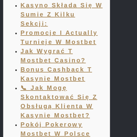
Kasyno Składa Się W
Sumie Z Kilku
Sekcji:
Promocje I Actually
Turnieje W Mostbet
Jak Wygrać T
Mostbet Casino?
Bonus Cashback T
Kasynie Mostbet
📞 Jak Mogę
Skontaktować Się Z
Obsługą Klienta W
Kasynie Mostbet?
Pokój Pokerowy
Mostbet W Polsce