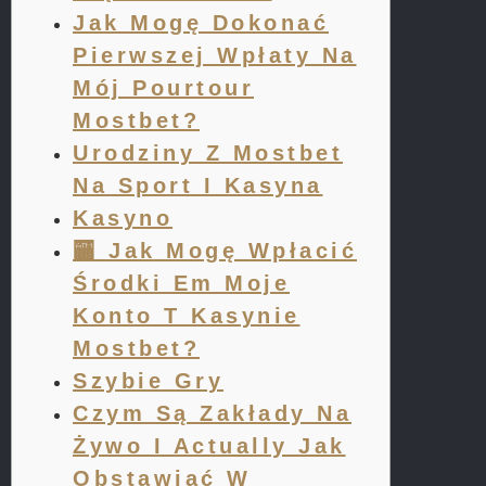
Jak Mogę Dokonać
Pierwszej Wpłaty Na
Mój Pourtour
Mostbet?
Urodziny Z Mostbet
Na Sport I Kasyna
Kasyno
🏧 Jak Mogę Wpłacić
Środki Em Moje
Konto T Kasynie
Mostbet?
Szybie Gry
Czym Są Zakłady Na
Żywo I Actually Jak
Obstawiać W