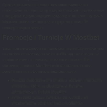
Oprócz obstawiania zakładów bukmacherskich
bukmacher oferuje usługi kasyno Mostbet. Użytkownicy
mogą grać na automatach i grach z krupierem na żywo.
Mostbet online oferuje szeroką gamę ponad 35
dyscyplin sportowych.
Promocje I Turnieje W Mostbet
Są znane ze względu na hojne bonusy i duży wybór gier
hazardowych różnego rodzaju. Oferują też programy
lojalnościowe i innowacyjne opcje płatnicze. Nie
dorównują jednak MostBet jeśli chodzi o pakiety
powitalne i ilość bonusów bez depozytu.
Poniżej przedstawiam tabelę z różnymi metodami
płatności, które są dostępne w kasynie
internetowym Polska MostBet.
Większość graczy twierdzi, że wypłaty są
przetwarzane szybko i bez problemów.