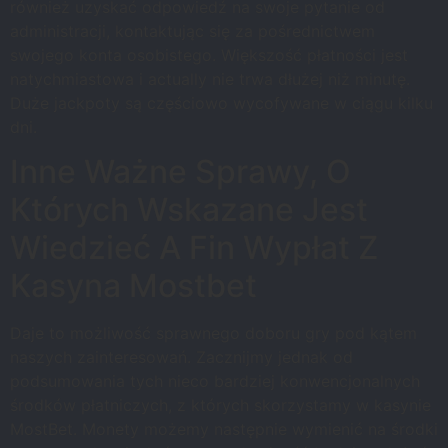
również uzyskać odpowiedź na swoje pytanie od
administracji, kontaktując się za pośrednictwem
swojego konta osobistego. Większość płatności jest
natychmiastowa i actually nie trwa dłużej niż minutę.
Duże jackpoty są częściowo wycofywane w ciągu kilku
dni.
Inne Ważne Sprawy, O
Których Wskazane Jest
Wiedzieć A Fin Wypłat Z
Kasyna Mostbet
Daje to możliwość sprawnego doboru gry pod kątem
naszych zainteresowań. Zacznijmy jednak od
podsumowania tych nieco bardziej konwencjonalnych
środków płatniczych, z których skorzystamy w kasynie
MostBet. Monety możemy następnie wymienić na środki