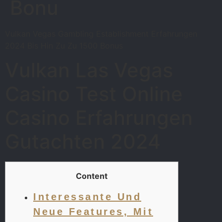
Bonu
Vulkan Vegas Gambling Establishment Erfahrungen
2024 Bis Hin Zu Zu 1500 Bonus
Vulkan Las Vegas
Casino Test Online
Casino Erfahrungen
Gutachten 2024
Content
Interessante Und
Neue Features, Mit