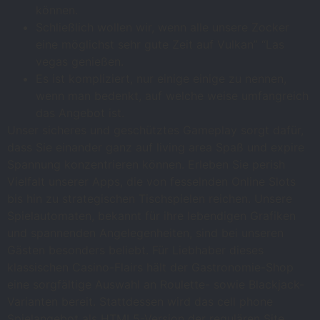
können.
Schließlich wollen wir, wenn alle unsere Zocker
eine möglichst sehr gute Zeit auf Vulkan” “Las
vegas genießen.
Es ist kompliziert, nur einige einige zu nennen,
wenn man bedenkt, auf welche weise umfangreich
das Angebot ist.
Unser sicheres und geschütztes Gameplay sorgt dafür,
dass Sie einander ganz auf living area Spaß und expire
Spannung konzentrieren können. Erleben Sie perish
Vielfalt unserer Apps, die von fesselnden Online Slots
bis hin zu strategischen Tischspielen reichen. Unsere
Spielautomaten, bekannt für ihre lebendigen Grafiken
und spannenden Angelegenheiten, sind bei unseren
Gästen besonders beliebt. Für Liebhaber dieses
klassischen Casino-Flairs hält der Gastronomie-Shop
eine sorgfältige Auswahl an Roulette- sowie Blackjack-
Varianten bereit. Stattdessen wird das cell phone
Spielangebot als HTML5-Version der regulären Site