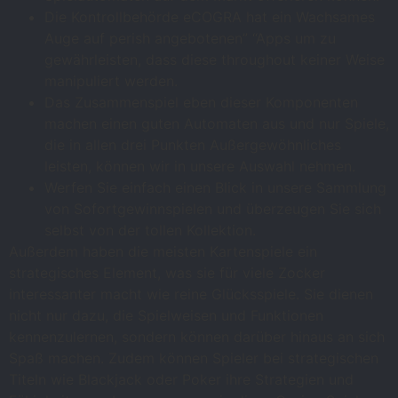
Die Kontrollbehörde eCOGRA hat ein Wachsames
Auge auf perish angebotenen” “Apps um zu
gewährleisten, dass diese throughout keiner Weise
manipuliert werden.
Das Zusammenspiel eben dieser Komponenten
machen einen guten Automaten aus und nur Spiele,
die in allen drei Punkten Außergewöhnliches
leisten, können wir in unsere Auswahl nehmen.
Werfen Sie einfach einen Blick in unsere Sammlung
von Sofortgewinnspielen und überzeugen Sie sich
selbst von der tollen Kollektion.
Außerdem haben die meisten Kartenspiele ein
strategisches Element, was sie für viele Zocker
interessanter macht wie reine Glücksspiele. Sie dienen
nicht nur dazu, die Spielweisen und Funktionen
kennenzulernen, sondern können darüber hinaus an sich
Spaß machen. Zudem können Spieler bei strategischen
Titeln wie Blackjack oder Poker ihre Strategien und