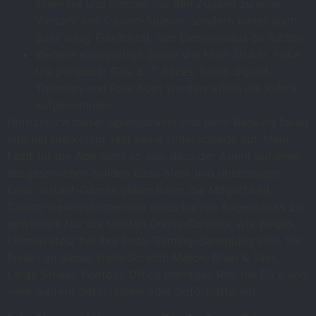
Ihnen nie und nimmer nur den Zugang zu einer
Vielzahl von Casino-Spielen, sondern bietet auch
pass away Flexibilität, den Demomodus zu nutzen.
Weitere einzigartige Spiele wie High Striker, Poke
the particular Guy, E. T Races, Bomb Squad,
Thimbles und Four Aces wurden within die Rubrik
aufgenommen.
Hinsichtlich dieser Spielauswahl und beim Banking fallen
internet marketing Test keine Unterschiede auf. Mein
Fazit für die App sieht so aus, dass der Agent auf einer
ausgesprochen soliden Basis steht und überzeugen
kann. Instant-Games geben Ihnen die Möglichkeit,
Casino-Gewinne innerhalb eines kurzen Augenblicks zu
gewinnen! Nur die tollsten Online-Casinos, wie Wegas,
können stolz bei ihre Insta-Gaming-Sammlung sein. Sie
finden an dieser stelle Scratch Match, Brain & Tails,
Large Striker, Football Office manager, Roll the Dice und
viele weitere Sofortspiele oder Sofortlotterien.