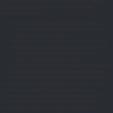
Vulkan Vegas kann sich auch weiterhin durch seinem
großen Spielangebot und seiner ansprechenden
Webseite beweisen.
Somit sollten bei Ihnen keine Schwierigkeiten
entfalten, wenn Sie dasjenige Nutzerkonto schnell
darüber hinaus sicher anlegen.
Wenn man von diesem Problem nicht betroffen ist,
kann person sich einfach registrieren, indem man
eine gewisse gültige E-Mail-Adresse, dieses
Passwort und seinen Namen angibt.
Diese kommt vor allem für alle Nutzer in Frage, die
sich nicht durch ihrer E-Mail anmelden möchten.
Dieses Feature kann sowohl in Basis- als auch in Bonus-
oder Freispielen auftauchen. Der Clou dabei ist, dass
sich zwei oder lieber Walzen exakt gleichen, also
dieselben Symbole an den gleichen Positionen zeigen.
Das kann die Gewinnmöglichkeiten stark erhöhen,
herausragend dann, wenn perish synchronisierten