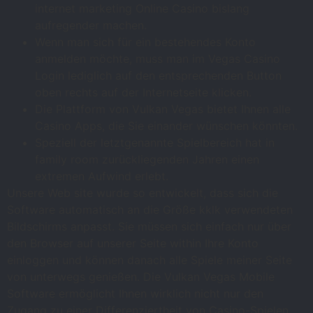
internet marketing Online Casino bislang
aufregender machen.
Wenn man sich für ein bestehendes Konto
anmelden möchte, muss man im Vegas Casino
Login lediglich auf den entsprechenden Button
oben rechts auf der Internetseite klicken.
Die Plattform von Vulkan Vegas bietet Ihnen alle
Casino Apps, die Sie einander wünschen könnten.
Speziell der letztgenannte Spielbereich hat in
family room zurückliegenden Jahren einen
extremen Aufwind erlebt.
Unsere Web site wurde so entwickelt, dass sich die
Software automatisch an die Größe kklk verwendeten
Bildschirms anpasst. Sie müssen sich einfach nur über
den Browser auf unserer Seite within Ihre Konto
einloggen und können danach alle Spiele meiner Seite
von unterwegs genießen. Die Vulkan Vegas Mobile
Software ermöglicht Ihnen wirklich nicht nur den
Zugang zu einer Differenziertheit von Casino-Spielen,