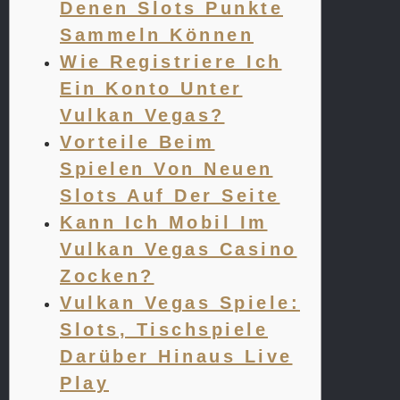
Denen Slots Punkte
Sammeln Können
Wie Registriere Ich
Ein Konto Unter
Vulkan Vegas?
Vorteile Beim
Spielen Von Neuen
Slots Auf Der Seite
Kann Ich Mobil Im
Vulkan Vegas Casino
Zocken?
Vulkan Vegas Spiele:
Slots, Tischspiele
Darüber Hinaus Live
Play