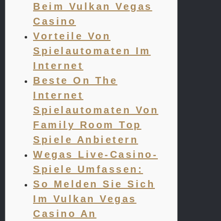
Beim Vulkan Vegas
Casino
Vorteile Von
Spielautomaten Im
Internet
Beste On The
Internet
Spielautomaten Von
Family Room Top
Spiele Anbietern
Wegas Live-Casino-
Spiele Umfassen:
So Melden Sie Sich
Im Vulkan Vegas
Casino An