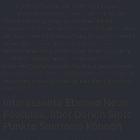
Lightning Roulette oder Lightning Blackjack.
Außerdem haben unsereiner viele neue Slots für Sie
internet marketing Angebot, mit denen Sie die
innovativsten Features genießen können. Wenn Sie nicht
nur von Diesem Computer zuhause throughout unserem
Online Online casino spielen wollen, haben wir gute
Nachrichtensendung. Vulkan Vegas ist echt auch in 1er
mobilen Version verfügbar, die von man sicher
modernen Smartphone oder Tablet aus genutzt werden
kann. Egal, ob Sie dieses Gerät mit Android os oder iOS
verwenden, unsere Software ist auch damit garantiert
kompatibel.
Interessante Ebenso Neue
Features, über Denen Slots
Punkte Sammeln Können