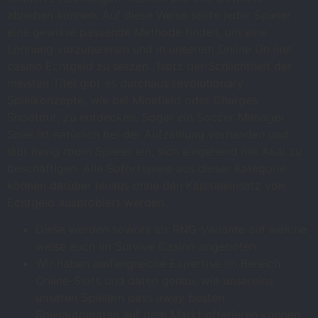
abheben können. Auf diese Weise sollte jeder Spieler
eine gewisse passende Methode finden, um eine
Löhnung vorzunehmen und in unserem Online On line
casino Echtgeld zu setzen. Trotz der Schlichtheit der
meisten Titel gibt es durchaus revolutionary
Spielkonzepte, wie bei Minefield oder Charges
Shootout, zu entdecken. Sogar ein Soccer Manager
Spiel ist natürlich bei der Aufzählung vorhanden und
lädt living room Spieler ein, sich eingehend mit Akal zu
beschäftigen. Alle Sofortspiele aus dieser Kategorie
können darüber hinaus ohne den Kapitaleinsatz von
Echtgeld ausprobiert werden.
Diese werden sowohl als RNG-Variante auf welche
weise auch im Survive Casino angeboten.
Wir haben umfangreiche Expertise im Bereich
Online-Slots und daten genau, wie unsereins
unseren Spielern pass away besten
Spielautomaten auf dem Markt offerieren können.