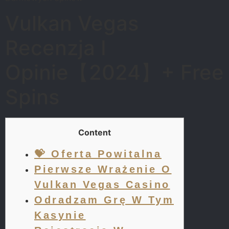
Vulkan Vegas
Recenzja I
Opinie【2024】+ Free
Spins
Content
💝 Oferta Powitalna
Pierwsze Wrażenie O
Vulkan Vegas Casino
Odradzam Grę W Tym
Kasynie