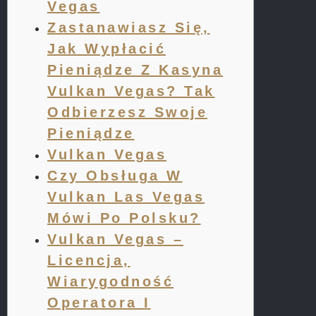
Vegas
Zastanawiasz Się,
Jak Wypłacić
Pieniądze Z Kasyna
Vulkan Vegas? Tak
Odbierzesz Swoje
Pieniądze
Vulkan Vegas
Czy Obsługa W
Vulkan Las Vegas
Mówi Po Polsku?
Vulkan Vegas –
Licencja,
Wiarygodność
Operatora I