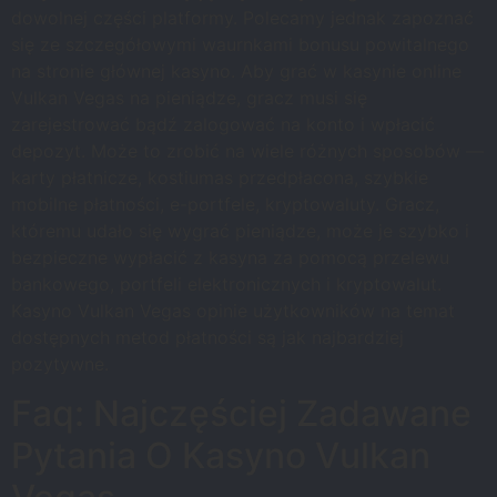
dowolnej części platformy. Polecamy jednak zapoznać
się ze szczegółowymi waurnkami bonusu powitalnego
na stronie głównej kasyno. Aby grać w kasynie online
Vulkan Vegas na pieniądze, gracz musi się
zarejestrować bądź zalogować na konto i wpłacić
depozyt. Może to zrobić na wiele różnych sposobów —
karty płatnicze, kostiumas przedpłacona, szybkie
mobilne płatności, e-portfele, kryptowaluty. Gracz,
któremu udało się wygrać pieniądze, może je szybko i
bezpieczne wypłacić z kasyna za pomocą przelewu
bankowego, portfeli elektronicznych i kryptowalut.
Kasyno Vulkan Vegas opinie użytkowników na temat
dostępnych metod płatności są jak najbardziej
pozytywne.
Faq: Najczęściej Zadawane
Pytania O Kasyno Vulkan