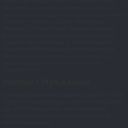
kolekcję gier slotowych stworzonych przez różnych
dostawców, m. in. Maszyny hazardowe dostępne w
ofercie Vulkan Las vegas Casino zostały podzielone wg
motywów — Markowe, Egipskie, Wędkarstwo,
Wikingowie, Zimowe, Pirackie. W zakładce Markowe
gracz znajdzie ponad 20 tytułów zaprojektowanych
specjalnie dla Vulkan Vegas, m. in. Polskie kasyno
internetowe Vulkan Vegas przygotowało atrakcyjną
ofertę promocyjną zawierającą hojne bonusy dla
świeżo upieczonych użytkowników i stałych”
“bywalców, m. in.
Interfejs I Style Kasyna
W zakładce Wędkarstwo znajduje się ponad 40 tytułów,
michael. in. Sekcja Wikingowie zawiera ok. twenty-five
gier, w tym Viking Journey. Vulkan Vegas opinie
użytkowników kasyna na temat automatów są jak
najbardziej pozytywne.