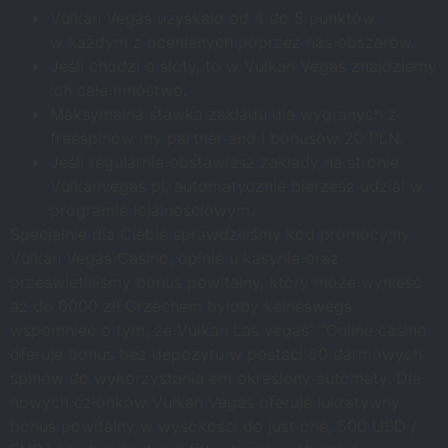
Vulkan Vegas uzyskało od 4 do 5 punktów
w każdym z ocenianych poprzez nas obszarów.
Jeśli chodzi o sloty, to w Vulkan Vegas znajdziemy
ich całe mnóstwo.
Maksymalna stawka zakładu dla wygranych z
freespinów my partner and i bonusów 20 PLN.
Jeśli regularnie obstawiasz zakłady na stronie
Vulkanvegas pl, automatycznie bierzesz udział w
programie lojalnościowym.
Specjalnie dla Ciebie sprawdziliśmy kod promocyjny
Vulkan Vegas Casino, opinie u kasynie oraz
prześwietliliśmy bonus powitalny, który może wynieść
aż do 6000 zł! Grzechem byłoby keineswegs
wspomnieć o tym, że Vulkan Las vegas” “Online casino
oferuje bonus bez depozytu w postaci 50 darmowych
spinów do wykorzystania em określony automaty. Dla
nowych członków Vulkan Vegas oferuje lukratywny
bonus powitalny w wysokości do just one, 500 USD /