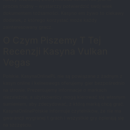
proces trudny – wystarczy potwierdzić swój wiek
dokumentem tożsamości. Kasyno em żywo to ciekawy
dodatek, z którego korzystać może każdy
zainteresowany gracz.
O Czym Piszemy T Tej
Recenzji Kasyna Vulkan
Vegas
Polskie. KasynaOnlinePL nie są powiązane z żadnym z
kasyn online i keineswegs oferujemy gier bezpośrednio
na stronie. Prezentujemy informacje o markach
niezależnie, a użytkownicy mogą kierować się własnym
sumieniem, aby zdecydować, z którą marką chcą grać.
KasynaOnlinePolskie informuje czytelników, że nie ma
gwarancji wygranej t grach i wszystkie gry opierają się
na szczęściu.