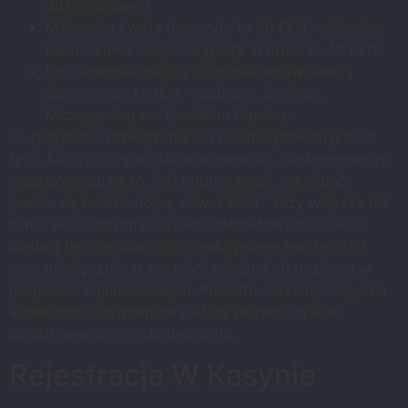
dużym plusem!
Minimalna kwota depozytu to 20 PLN, minimalna
kwota Vulkan Vegas wypłaty in order to 40 PLN.
Do najpopularniejszych producentów należą
Spinomenal, NetEnt, YggDrasil, EvoPlay,
Microgaming we Evolution Gaming.
To przydatne rozwiązanie dla niezdecydowanych lub
tych, którzy chcą spróbować nowości, ale keineswegs
mają pomysłu na to, jaki tytuł wybrać. Jak widać,
premie są bardzo hojne, nawet kilka” “razy większe niż
watts wielu innych kasynach internetowych. Gracze
dostają też cashback mhh maksymalną kwotę 2150
euro miesięcznie, u wartości zależnej od poziomu w
programie lojalnościowym. Ponadto możemy liczyć na
added bonus tygodniowy, który pozwoli zyskać
dodatkową premię do depozytu.
Rejestracja W Kasynie