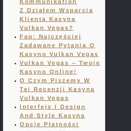
Kommunikation
Z Działem Wsparcia
Klienta Kasyna
Vulkan Vegas?
Faq: Najczęściej
Zadawane Pytania O
Kasyno Vulkan Vegas
Vulkan Vegas – Twoje
Kasyno Online!
O Czym Piszemy W
Tej Recenzji Kasyna
Vulkan Vegas
Interfejs I Design
And Style Kasyna
Opcje Płatności