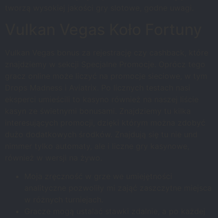
tworzą wysokiej jakości gry slotowe, godne uwagi.
Vulkan Vegas Koło Fortuny
Vulkan Vegas bonus za rejestrację czy cashback, które
znajdziemy w sekcji Specjalne Promocje. Oprócz tego
gracz online może liczyć na promocje sieciowe, w tym
Drops Madness i Aviatrix. Po licznych testach nasi
eksperci umieścili to kasyno również na naszej liście
kasyn ze świetnymi bonusami. Znajdziemy tu kilka
interesujących promocji, dzięki którym można zdobyć
dużo dodatkowych środków. Znajdują się tu nie und
nimmer tylko automaty, ale i liczne gry kasynowe,
również w wersji na żywo.
Moja zręczność w grze we umiejętności
analityczne pozwoliły mi zająć zaszczytne miejsca
w różnych turniejach.
Gracze mogą ustalać stawki zdalnie, a po każdej