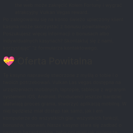
the web może zakręcić Kołem Fortuny i wygrać
atrakcyjny Vulkan Vegas reward.
Po zalogowaniu się na konto świeżo upieczony klient
kasyna może skorzystać z bonusu powitalnego.
Poszukujesz więcej informacji o bonusach albo
indywidualnych kasynach? Skontaktuj się z nami,
korzystając” “z formularza kontaktowego.
💝 Oferta Powitalna
Tę kasyno naprawdę stworzone z myślą o tobie i o
twoich potrzebowań. Vulkan Las vegas dostępna na
urządzeniach mobilnych, laptopie, tablecie z wgranym
systemem iOS, Android. Producenci jeszcze bardziej
ułatwiają proces grania, stworzyć aplikacją mobilną. W
niej będziesz miał dostęp tak samo, jak i em
komputerze do wszystkich gier, wszystkich funkcji,
bonusów, losowań. Nasze kasyno stara się zadbać o
naszych hazardzistów, żeby oni mieli jak najlepsze